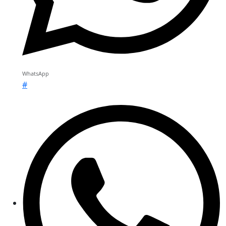
WhatsApp
#