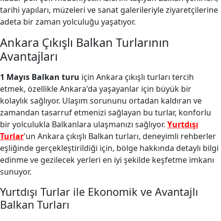
tarihi yapıları, müzeleri ve sanat galerileriyle ziyaretçilerine
adeta bir zaman yolculuğu yaşatıyor.
Ankara Çıkışlı Balkan Turlarının
Avantajları
1 Mayıs Balkan turu
için Ankara çıkışlı turları tercih
etmek, özellikle Ankara'da yaşayanlar için büyük bir
kolaylık sağlıyor. Ulaşım sorununu ortadan kaldıran ve
zamandan tasarruf etmenizi sağlayan bu turlar, konforlu
bir yolculukla Balkanlara ulaşmanızı sağlıyor.
Yurtdışı
Turlar
'un Ankara çıkışlı Balkan turları, deneyimli rehberler
eşliğinde gerçekleştirildiği için, bölge hakkında detaylı bilgi
edinme ve gezilecek yerleri en iyi şekilde keşfetme imkanı
sunuyor.
Yurtdışı Turlar ile Ekonomik ve Avantajlı
Balkan Turları