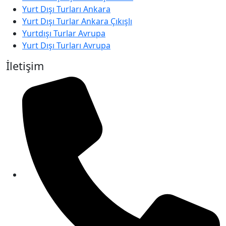
Yurt Dışı Turları Ankara
Yurt Dışı Turlar Ankara Çıkışlı
Yurtdışı Turlar Avrupa
Yurt Dışı Turları Avrupa
İletişim