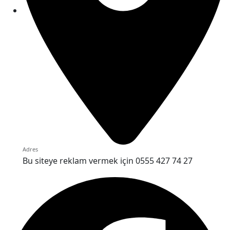
Adres
Bu siteye reklam vermek için 0555 427 74 27