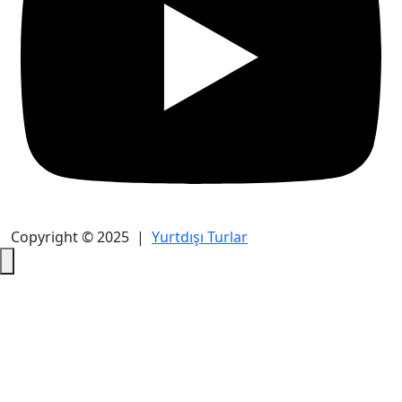
Copyright © 2025 |
Yurtdışı Turlar