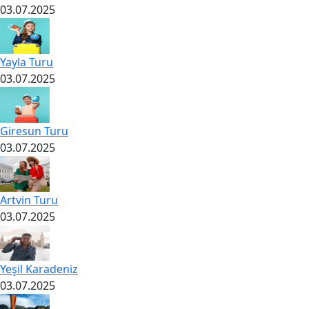
03.07.2025
Yayla Turu
03.07.2025
Giresun Turu
03.07.2025
Artvin Turu
03.07.2025
Yeşil Karadeniz
03.07.2025