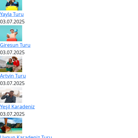
Yayla Turu
03.07.2025
Giresun Turu
03.07.2025
Artvin Turu
03.07.2025
Yeşil Karadeniz
03.07.2025
Uygun Karadeniz Turu