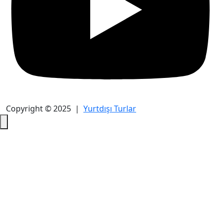
Copyright © 2025 |
Yurtdışı Turlar