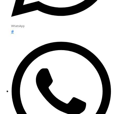
WhatsApp
#