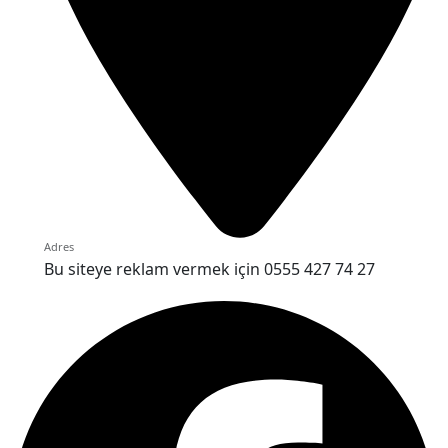
Adres
Bu siteye reklam vermek için 0555 427 74 27