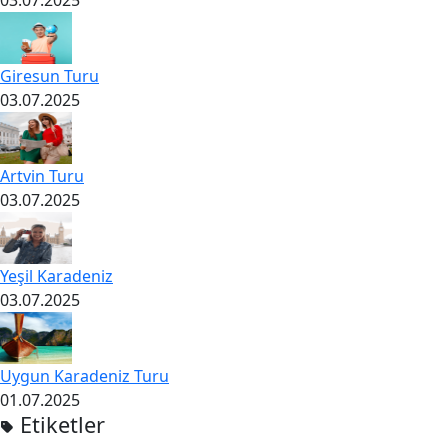
03.07.2025
Giresun Turu
03.07.2025
Artvin Turu
03.07.2025
Yeşil Karadeniz
03.07.2025
Uygun Karadeniz Turu
01.07.2025
Etiketler