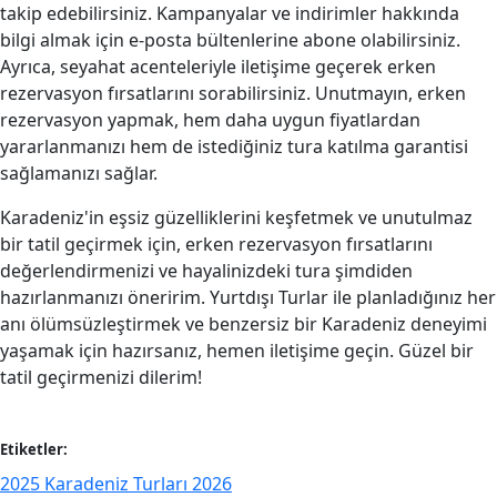
takip edebilirsiniz. Kampanyalar ve indirimler hakkında
bilgi almak için e-posta bültenlerine abone olabilirsiniz.
Ayrıca, seyahat acenteleriyle iletişime geçerek erken
rezervasyon fırsatlarını sorabilirsiniz. Unutmayın, erken
rezervasyon yapmak, hem daha uygun fiyatlardan
yararlanmanızı hem de istediğiniz tura katılma garantisi
sağlamanızı sağlar.
Karadeniz'in eşsiz güzelliklerini keşfetmek ve unutulmaz
bir tatil geçirmek için, erken rezervasyon fırsatlarını
değerlendirmenizi ve hayalinizdeki tura şimdiden
hazırlanmanızı öneririm. Yurtdışı Turlar ile planladığınız her
anı ölümsüzleştirmek ve benzersiz bir Karadeniz deneyimi
yaşamak için hazırsanız, hemen iletişime geçin. Güzel bir
tatil geçirmenizi dilerim!
Etiketler:
2025 Karadeniz Turları 2026