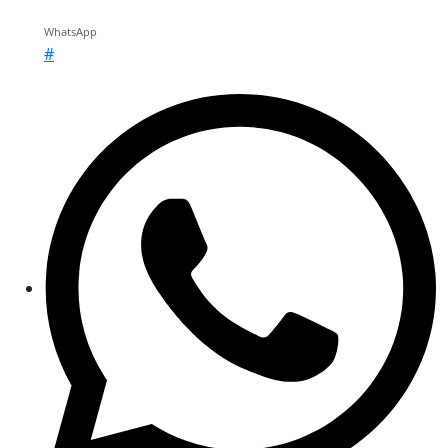
WhatsApp
#