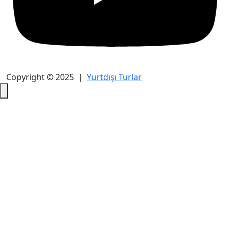
Copyright © 2025 |
Yurtdışı Turlar