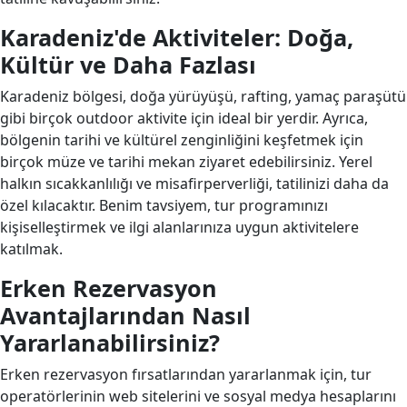
Karadeniz'de Aktiviteler: Doğa,
Kültür ve Daha Fazlası
Karadeniz bölgesi, doğa yürüyüşü, rafting, yamaç paraşütü
gibi birçok outdoor aktivite için ideal bir yerdir. Ayrıca,
bölgenin tarihi ve kültürel zenginliğini keşfetmek için
birçok müze ve tarihi mekan ziyaret edebilirsiniz. Yerel
halkın sıcakkanlılığı ve misafirperverliği, tatilinizi daha da
özel kılacaktır. Benim tavsiyem, tur programınızı
kişiselleştirmek ve ilgi alanlarınıza uygun aktivitelere
katılmak.
Erken Rezervasyon
Avantajlarından Nasıl
Yararlanabilirsiniz?
Erken rezervasyon fırsatlarından yararlanmak için, tur
operatörlerinin web sitelerini ve sosyal medya hesaplarını