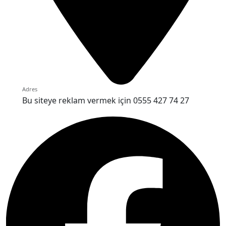
Adres
Bu siteye reklam vermek için 0555 427 74 27