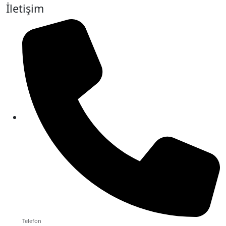
İletişim
Telefon