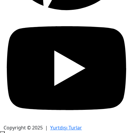
Copyright © 2025 |
Yurtdışı Turlar