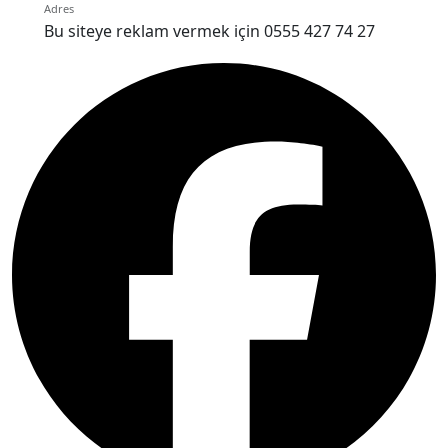
Adres
Bu siteye reklam vermek için 0555 427 74 27