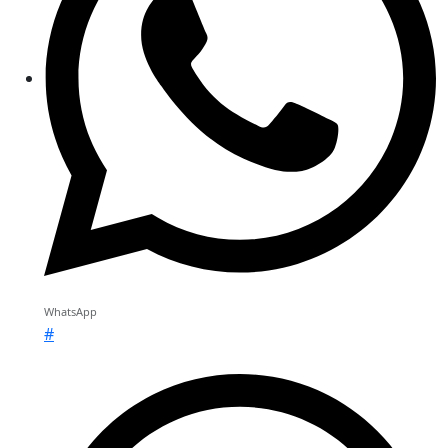
WhatsApp
#