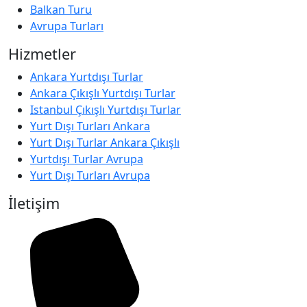
Balkan Turu
Avrupa Turları
Hizmetler
Ankara Yurtdışı Turlar
Ankara Çıkışlı Yurtdışı Turlar
Istanbul Çıkışlı Yurtdışı Turlar
Yurt Dışı Turları Ankara
Yurt Dışı Turlar Ankara Çıkışlı
Yurtdışı Turlar Avrupa
Yurt Dışı Turları Avrupa
İletişim