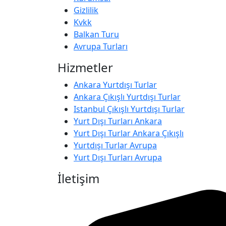
Gizlilik
Kvkk
Balkan Turu
Avrupa Turları
Hizmetler
Ankara Yurtdışı Turlar
Ankara Çıkışlı Yurtdışı Turlar
Istanbul Çıkışlı Yurtdışı Turlar
Yurt Dışı Turları Ankara
Yurt Dışı Turlar Ankara Çıkışlı
Yurtdışı Turlar Avrupa
Yurt Dışı Turları Avrupa
İletişim