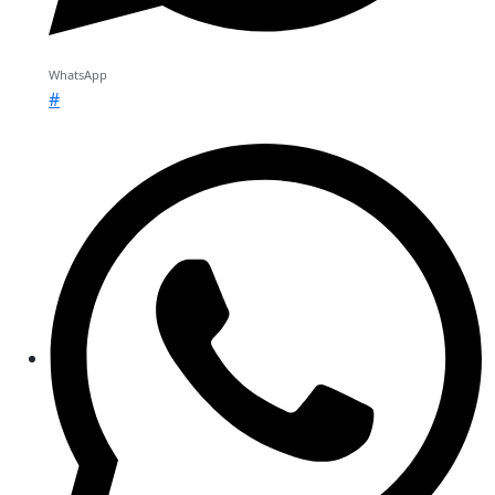
WhatsApp
#