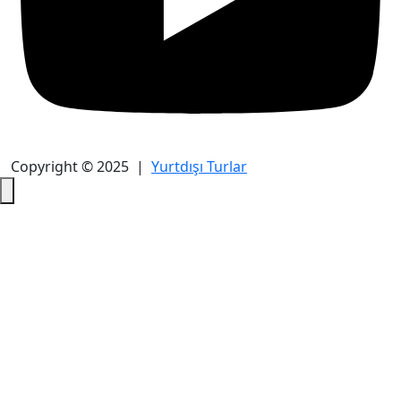
Copyright © 2025 |
Yurtdışı Turlar