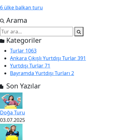
6 ülke balkan turu
Arama
Kategoriler
Turlar
1063
Ankara Çıkışlı Yurtdışı Turlar
391
Yurtdışı Turlar
71
Bayramda Yurtdışı Turları
2
Son Yazılar
Doğa Turu
03.07.2025