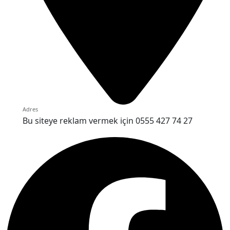
Adres
Bu siteye reklam vermek için 0555 427 74 27