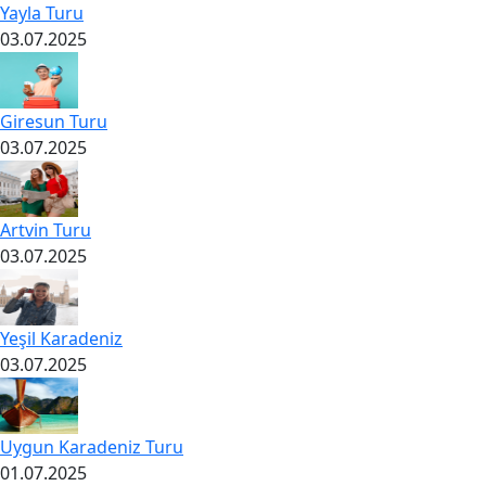
Yayla Turu
03.07.2025
Giresun Turu
03.07.2025
Artvin Turu
03.07.2025
Yeşil Karadeniz
03.07.2025
Uygun Karadeniz Turu
01.07.2025