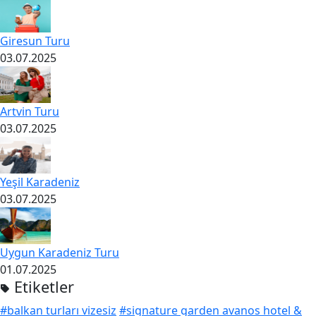
Giresun Turu
03.07.2025
Artvin Turu
03.07.2025
Yeşil Karadeniz
03.07.2025
Uygun Karadeniz Turu
01.07.2025
Etiketler
#balkan turları vizesiz
#signature garden avanos hotel &