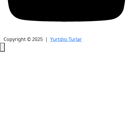
Copyright © 2025 |
Yurtdışı Turlar