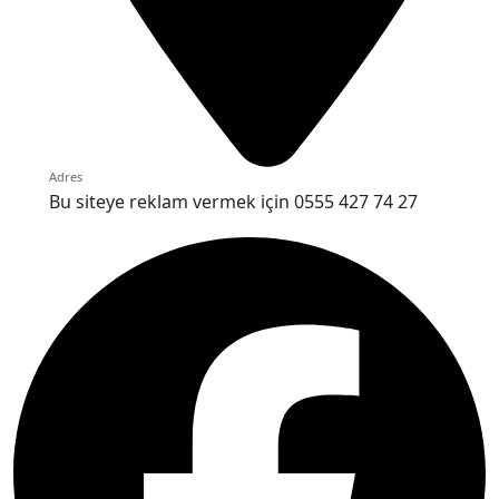
Adres
Bu siteye reklam vermek için 0555 427 74 27