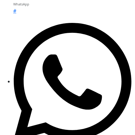
WhatsApp
#