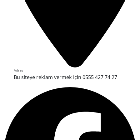
Adres
Bu siteye reklam vermek için 0555 427 74 27