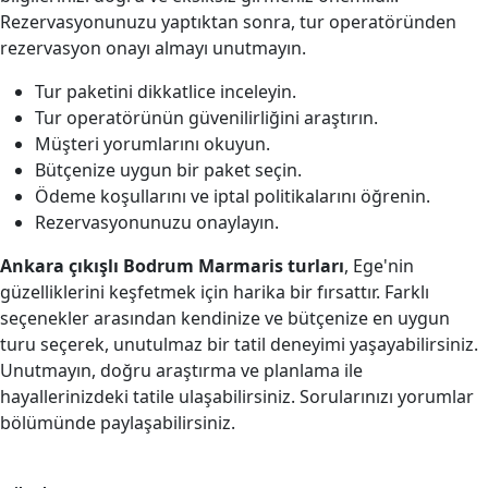
Rezervasyonunuzu yaptıktan sonra, tur operatöründen
rezervasyon onayı almayı unutmayın.
Tur paketini dikkatlice inceleyin.
Tur operatörünün güvenilirliğini araştırın.
Müşteri yorumlarını okuyun.
Bütçenize uygun bir paket seçin.
Ödeme koşullarını ve iptal politikalarını öğrenin.
Rezervasyonunuzu onaylayın.
Ankara çıkışlı Bodrum Marmaris turları
, Ege'nin
güzelliklerini keşfetmek için harika bir fırsattır. Farklı
seçenekler arasından kendinize ve bütçenize en uygun
turu seçerek, unutulmaz bir tatil deneyimi yaşayabilirsiniz.
Unutmayın, doğru araştırma ve planlama ile
hayallerinizdeki tatile ulaşabilirsiniz. Sorularınızı yorumlar
bölümünde paylaşabilirsiniz.