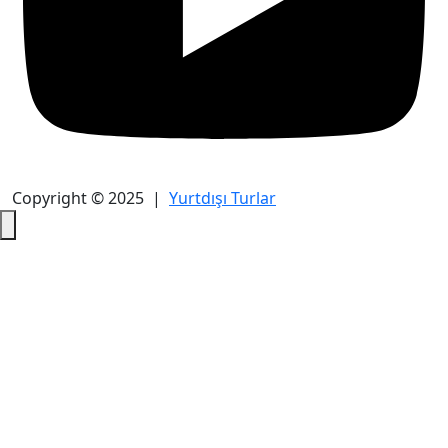
Copyright © 2025 |
Yurtdışı Turlar