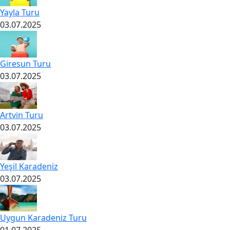
Yayla Turu
03.07.2025
Giresun Turu
03.07.2025
Artvin Turu
03.07.2025
Yeşil Karadeniz
03.07.2025
Uygun Karadeniz Turu