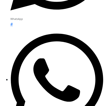
WhatsApp
#