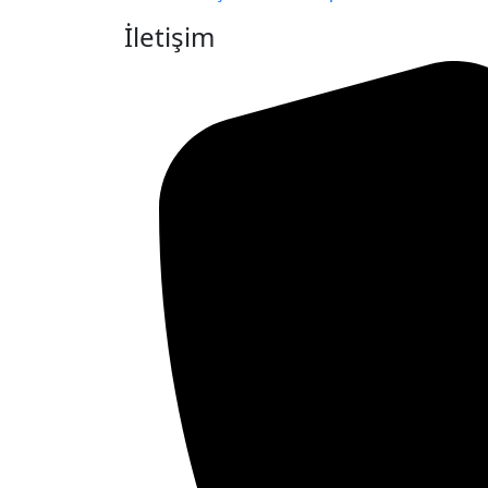
İletişim