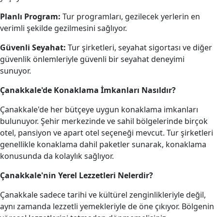
Planlı Program:
Tur programları, gezilecek yerlerin en
verimli şekilde gezilmesini sağlıyor.
Güvenli Seyahat:
Tur şirketleri, seyahat sigortası ve diğer
güvenlik önlemleriyle güvenli bir seyahat deneyimi
sunuyor.
Çanakkale'de Konaklama İmkanları Nasıldır?
Çanakkale'de her bütçeye uygun konaklama imkanları
bulunuyor. Şehir merkezinde ve sahil bölgelerinde birçok
otel, pansiyon ve apart otel seçeneği mevcut. Tur şirketleri
genellikle konaklama dahil paketler sunarak, konaklama
konusunda da kolaylık sağlıyor.
Çanakkale'nin Yerel Lezzetleri Nelerdir?
Çanakkale sadece tarihi ve kültürel zenginlikleriyle değil,
aynı zamanda lezzetli yemekleriyle de öne çıkıyor. Bölgenin