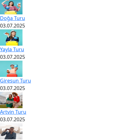
Doğa Turu
03.07.2025
Yayla Turu
03.07.2025
Giresun Turu
03.07.2025
Artvin Turu
03.07.2025