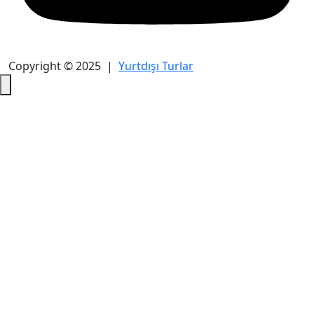
Copyright © 2025 |
Yurtdışı Turlar