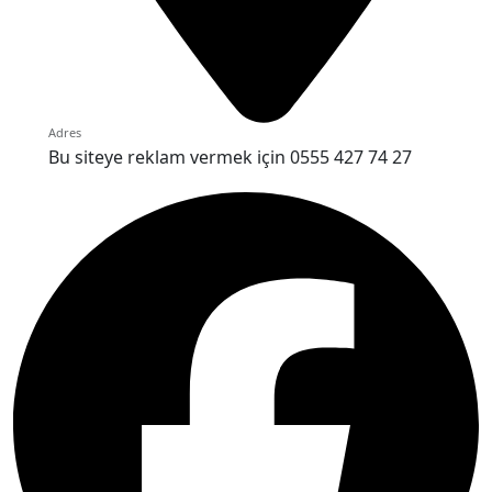
Adres
Bu siteye reklam vermek için 0555 427 74 27