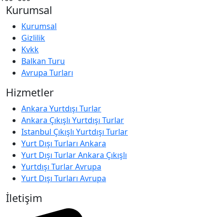
Kurumsal
Kurumsal
Gizlilik
Kvkk
Balkan Turu
Avrupa Turları
Hizmetler
Ankara Yurtdışı Turlar
Ankara Çıkışlı Yurtdışı Turlar
Istanbul Çıkışlı Yurtdışı Turlar
Yurt Dışı Turları Ankara
Yurt Dışı Turlar Ankara Çıkışlı
Yurtdışı Turlar Avrupa
Yurt Dışı Turları Avrupa
İletişim