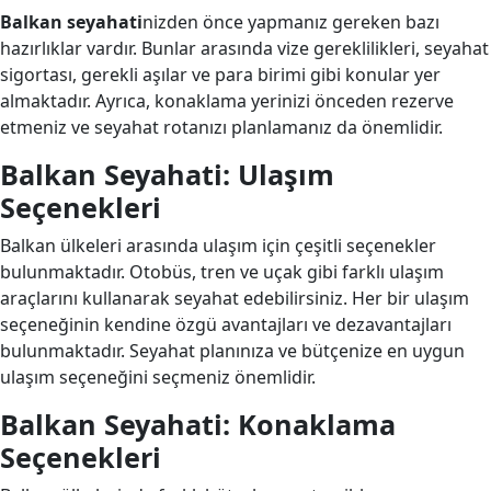
Balkan seyahati
nizden önce yapmanız gereken bazı
hazırlıklar vardır. Bunlar arasında vize gereklilikleri, seyahat
sigortası, gerekli aşılar ve para birimi gibi konular yer
almaktadır. Ayrıca, konaklama yerinizi önceden rezerve
etmeniz ve seyahat rotanızı planlamanız da önemlidir.
Balkan Seyahati: Ulaşım
Seçenekleri
Balkan ülkeleri arasında ulaşım için çeşitli seçenekler
bulunmaktadır. Otobüs, tren ve uçak gibi farklı ulaşım
araçlarını kullanarak seyahat edebilirsiniz. Her bir ulaşım
seçeneğinin kendine özgü avantajları ve dezavantajları
bulunmaktadır. Seyahat planınıza ve bütçenize en uygun
ulaşım seçeneğini seçmeniz önemlidir.
Balkan Seyahati: Konaklama
Seçenekleri