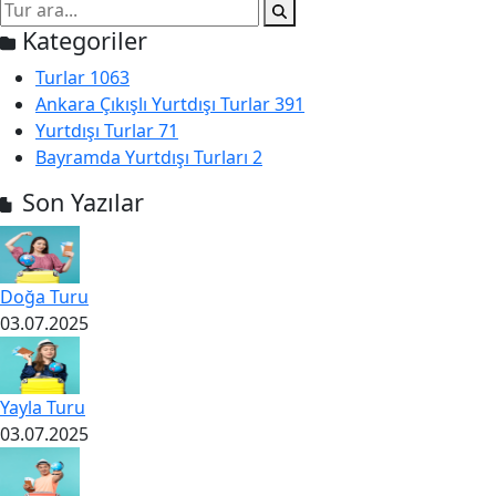
Kategoriler
Turlar
1063
Ankara Çıkışlı Yurtdışı Turlar
391
Yurtdışı Turlar
71
Bayramda Yurtdışı Turları
2
Son Yazılar
Doğa Turu
03.07.2025
Yayla Turu
03.07.2025