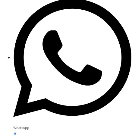
WhatsApp
#