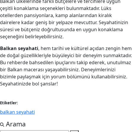
Balkan ülkelerinde farklı bütçelere ve tercihlere uygun
çeşitli konaklama seçenekleri bulunmaktadır. Lüks
otellerden pansiyonlara, kamp alanlarından kiralık
dairelere kadar geniş bir yelpaze mevcuttur. Seyahatinizin
süresi ve bütçeniz doğrultusunda en uygun konaklama
seçeneğini belirleyebilirsiniz.
Balkan seyahati
, hem tarihi ve kültürel açıdan zengin hem
de doğal güzellikleriyle büyüleyici bir deneyim sunmaktadır.
Bu rehberde bahsedilen ipuçlarını takip ederek, unutulmaz
bir Balkan macerası yaşayabilirsiniz. Deneyimlerinizi
bizimle paylaşmak için yorum bölümünü kullanabilirsiniz.
Seyahatinizde bol şanslar!
Etiketler:
balkan seyahati
Arama