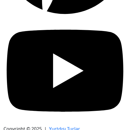
Copyright © 2025 |
Yurtdışı Turlar