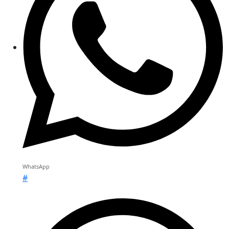
WhatsApp
#