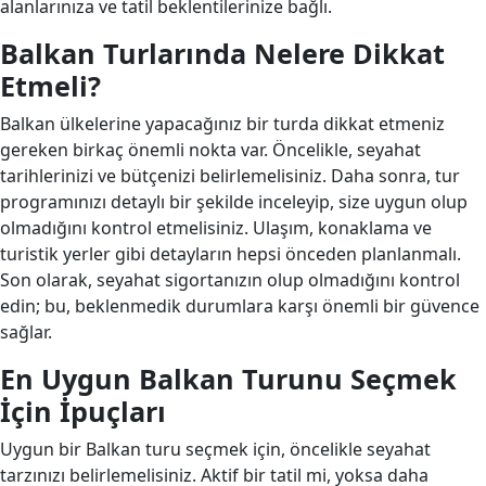
alanlarınıza ve tatil beklentilerinize bağlı.
Balkan Turlarında Nelere Dikkat
Etmeli?
Balkan ülkelerine yapacağınız bir turda dikkat etmeniz
gereken birkaç önemli nokta var. Öncelikle, seyahat
tarihlerinizi ve bütçenizi belirlemelisiniz. Daha sonra, tur
programınızı detaylı bir şekilde inceleyip, size uygun olup
olmadığını kontrol etmelisiniz. Ulaşım, konaklama ve
turistik yerler gibi detayların hepsi önceden planlanmalı.
Son olarak, seyahat sigortanızın olup olmadığını kontrol
edin; bu, beklenmedik durumlara karşı önemli bir güvence
sağlar.
En Uygun Balkan Turunu Seçmek
İçin İpuçları
Uygun bir Balkan turu seçmek için, öncelikle seyahat
tarzınızı belirlemelisiniz. Aktif bir tatil mi, yoksa daha