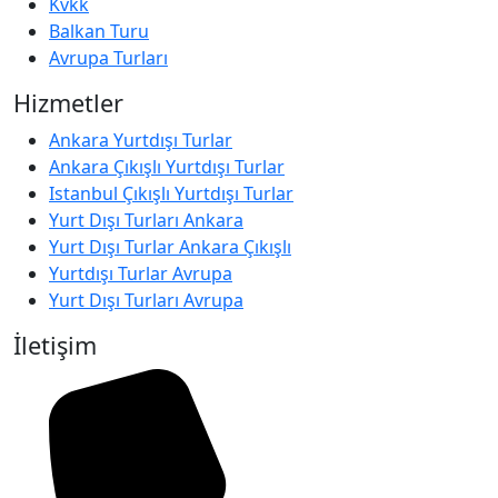
Kvkk
Balkan Turu
Avrupa Turları
Hizmetler
Ankara Yurtdışı Turlar
Ankara Çıkışlı Yurtdışı Turlar
Istanbul Çıkışlı Yurtdışı Turlar
Yurt Dışı Turları Ankara
Yurt Dışı Turlar Ankara Çıkışlı
Yurtdışı Turlar Avrupa
Yurt Dışı Turları Avrupa
İletişim