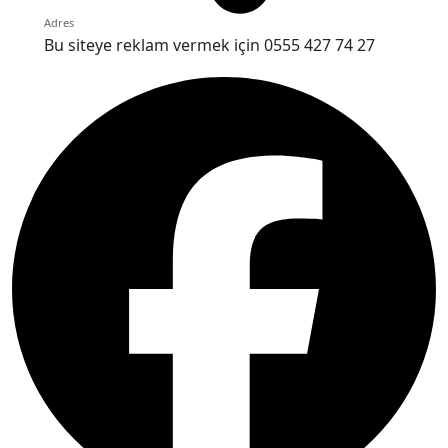
Adres
Bu siteye reklam vermek için 0555 427 74 27