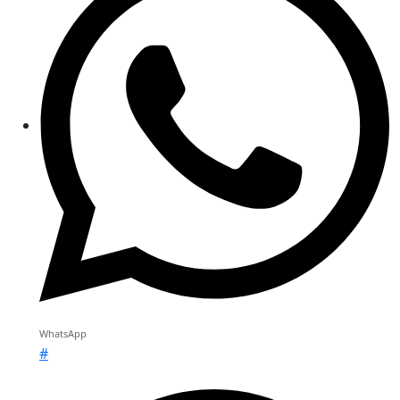
WhatsApp
#