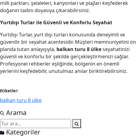
milli parkları, şelaleleri, kanyonları ve plajları keşfederek
doğanın tadını doyasıya çıkarabilirsiniz.
Yurtdışı Turlar ile Güvenli ve Konforlu Seyahat
Yurtdışı Turlar, yurt dışı turları konusunda deneyimli ve
güvenilir bir seyahat acentesidir. Müşteri memnuniyetini ön
planda tutan anlayışıyla,
balkan turu 8 ülke
seyahatinizi
güvenli ve konforlu bir şekilde gerçekleştirmenizi sağlar.
Profesyonel rehberler eşliğinde, bölgenin en önemli
yerlerini keşfedebilir, unutulmaz anılar biriktirebilirsiniz.
Etiketler:
balkan turu 8 ülke
Arama
Kategoriler