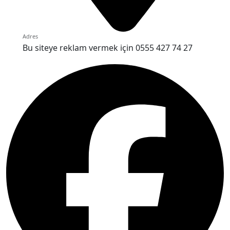
Adres
Bu siteye reklam vermek için 0555 427 74 27