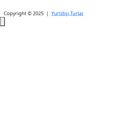
Copyright © 2025 |
Yurtdışı Turlar