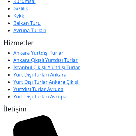
Kurumsal
Gizlilik
Kvkk
Balkan Turu
Avrupa Turları
Hizmetler
Ankara Yurtdışı Turlar
Ankara Çıkışlı Yurtdışı Turlar
Istanbul Çıkışlı Yurtdışı Turlar
Yurt Dışı Turları Ankara
Yurt Dışı Turlar Ankara Çıkışlı
Yurtdışı Turlar Avrupa
Yurt Dışı Turları Avrupa
İletişim