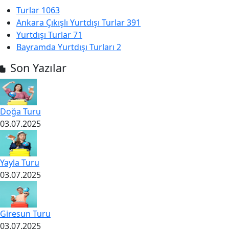
Turlar
1063
Ankara Çıkışlı Yurtdışı Turlar
391
Yurtdışı Turlar
71
Bayramda Yurtdışı Turları
2
Son Yazılar
Doğa Turu
03.07.2025
Yayla Turu
03.07.2025
Giresun Turu
03.07.2025