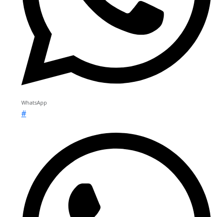
WhatsApp
#