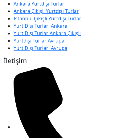
Ankara Yurtdışı Turlar
Ankara Çıkışlı Yurtdışı Turlar
Istanbul Çıkışlı Yurtdışı Turlar
Yurt Dışı Turları Ankara
Yurt Dışı Turlar Ankara Çıkışlı
Yurtdışı Turlar Avrupa
Yurt Dışı Turları Avrupa
İletişim