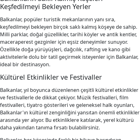
Keşfedilmeyi Bekleyen Yerler
Balkanlar, popüler turistik mekanlarının yanı sıra,
keşfedilmeyi bekleyen birçok saklı kalmış köşeye de sahip.
Milli parklar, doğal güzellikler, tarihi köyler ve antik kentler,
maceraperest gezginler için eşsiz deneyimler sunuyor.
Özellikle doğa yürüyüşleri, dağcılık, rafting ve kano gibi
aktivitelerle dolu bir tatil geçirmek isteyenler için Balkanlar,
ideal bir destinasyon.
Kültürel Etkinlikler ve Festivaller
Balkanlar, yıl boyunca düzenlenen çeşitli kültürel etkinlikler
ve festivallerle de dikkat çekiyor. Müzik festivalleri, film
festivalleri, tiyatro gösterileri ve geleneksel halk oyunları,
Balkanlar'ın kültürel zenginliğini yansıtan önemli etkinlikler
arasında yer alıyor. Bu etkinliklere katılarak, yerel kültürü
daha yakından tanıma fırsatı bulabilirsiniz.