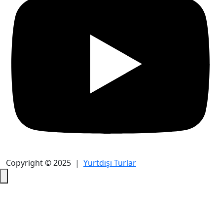
Copyright © 2025 |
Yurtdışı Turlar