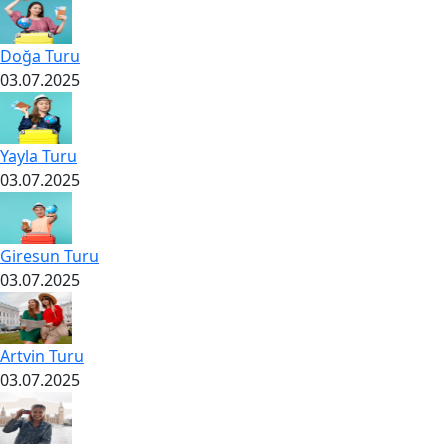
Doğa Turu
03.07.2025
Yayla Turu
03.07.2025
Giresun Turu
03.07.2025
Artvin Turu
03.07.2025