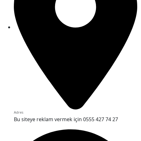
Adres
Bu siteye reklam vermek için 0555 427 74 27