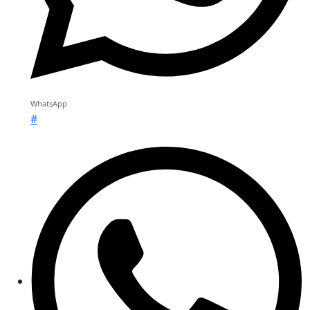
WhatsApp
#