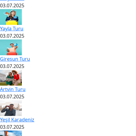
03.07.2025
Yayla Turu
03.07.2025
Giresun Turu
03.07.2025
Artvin Turu
03.07.2025
Yeşil Karadeniz
03.07.2025