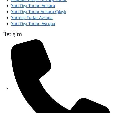
Yurt Dışı Turları Ankara
Yurt Dışı Turlar Ankara Çıkışlı
Yurtdışı Turlar Avrupa
Yurt Dışı Turları Avrupa
İletişim