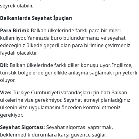
seyrek olabilir.
Balkanlarda Seyahat İpuçları
Para Birimi:
Balkan ülkelerinde farklı para birimleri
kullanılıyor. Yanınızda Euro bulundurmanız ve seyahat
edeceğiniz ülkede geçerli olan para birimine çevirmeniz
faydalı olacaktır.
Dil:
Balkan ülkelerinde farklı diller konuşuluyor. İngilizce,
turistik bölgelerde genellikle anlaşma sağlamak için yeterli
oluyor.
Vize:
Türkiye Cumhuriyeti vatandaşları için bazı Balkan
ülkelerine vize gerekmiyor. Seyahat etmeyi planladığınız
ülkenin vize uygulamasını önceden kontrol etmeniz
gerekiyor.
Seyahat Sigortası:
Seyahat sigortası yaptırmak,
beklenmedik durumlara karşı güvence sağlar.