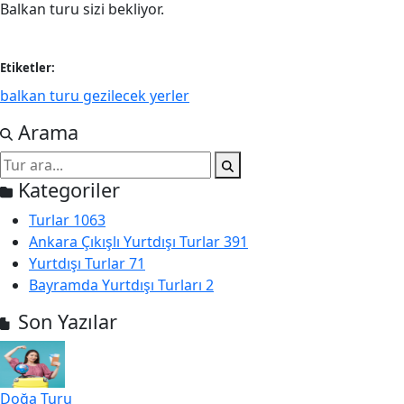
Balkan turu sizi bekliyor.
Etiketler:
balkan turu gezilecek yerler
Arama
Kategoriler
Turlar
1063
Ankara Çıkışlı Yurtdışı Turlar
391
Yurtdışı Turlar
71
Bayramda Yurtdışı Turları
2
Son Yazılar
Doğa Turu