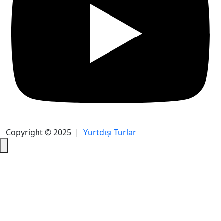
Copyright © 2025 |
Yurtdışı Turlar