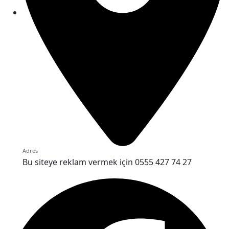
Adres
Bu siteye reklam vermek için 0555 427 74 27