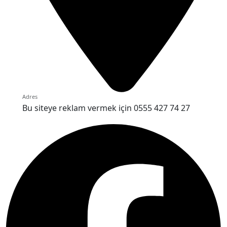
Adres
Bu siteye reklam vermek için 0555 427 74 27