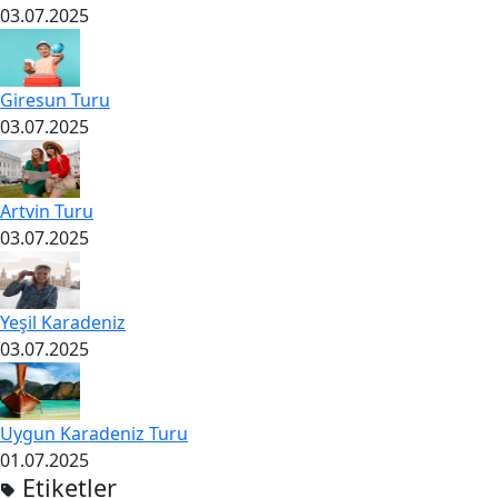
03.07.2025
Giresun Turu
03.07.2025
Artvin Turu
03.07.2025
Yeşil Karadeniz
03.07.2025
Uygun Karadeniz Turu
01.07.2025
Etiketler