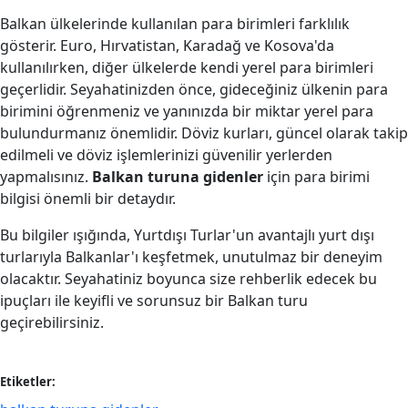
Balkan ülkelerinde kullanılan para birimleri farklılık
gösterir. Euro, Hırvatistan, Karadağ ve Kosova'da
kullanılırken, diğer ülkelerde kendi yerel para birimleri
geçerlidir. Seyahatinizden önce, gideceğiniz ülkenin para
birimini öğrenmeniz ve yanınızda bir miktar yerel para
bulundurmanız önemlidir. Döviz kurları, güncel olarak takip
edilmeli ve döviz işlemlerinizi güvenilir yerlerden
yapmalısınız.
Balkan turuna gidenler
için para birimi
bilgisi önemli bir detaydır.
Bu bilgiler ışığında, Yurtdışı Turlar'un avantajlı yurt dışı
turlarıyla Balkanlar'ı keşfetmek, unutulmaz bir deneyim
olacaktır. Seyahatiniz boyunca size rehberlik edecek bu
ipuçları ile keyifli ve sorunsuz bir Balkan turu
geçirebilirsiniz.
Etiketler: