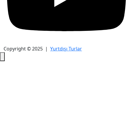
Copyright © 2025 |
Yurtdışı Turlar