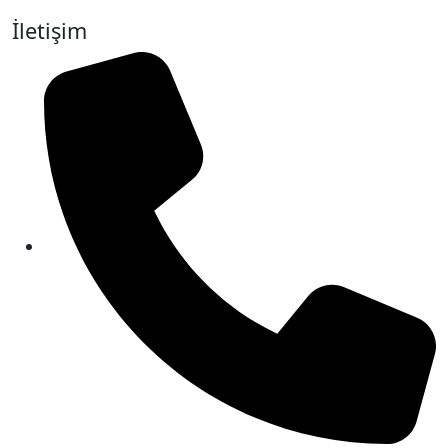
İletişim