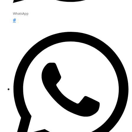
WhatsApp
#