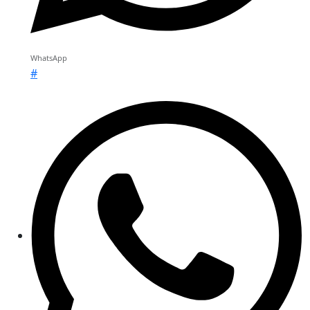
WhatsApp
#