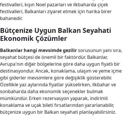
festivalleri, kışın Noel pazarları ve ilkbaharda çiçek
festivalleri, Balkanları ziyaret etmek için harika birer
bahanedir.
Bütçenize Uygun Balkan Seyahati
Ekonomik Çözümler
Balkanlar hangi mevsimde gezilir
sorusunun yanı sıra,
seyahat bütçesi de önemli bir faktördür. Balkanlar,
Avrupa'nın diğer bölgelerine göre daha uygun fiyatlı bir
destinasyondur. Ancak, konaklama, ulaşım ve yeme içme
gibi giderler mevsimlere göre değişiklik gösterebilir.
Özellikle yaz aylarında fiyatlar yükselirken, ilkbahar ve
sonbaharda daha ekonomik seçenekler bulmak
mümkündür. Erken rezervasyon yaparak, indirimli
konaklama ve uçak bileti fırsatlarından yararlanabilir,
bütçenize uygun bir Balkan seyahati planlayabilirsiniz.