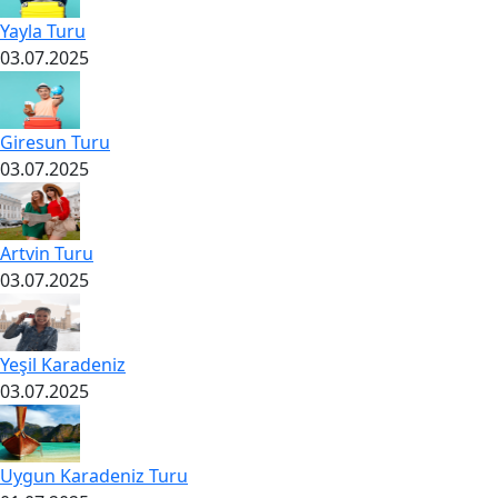
Yayla Turu
03.07.2025
Giresun Turu
03.07.2025
Artvin Turu
03.07.2025
Yeşil Karadeniz
03.07.2025
Uygun Karadeniz Turu