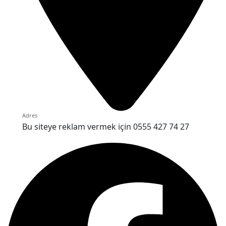
Adres
Bu siteye reklam vermek için 0555 427 74 27