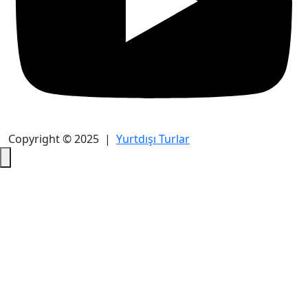
Copyright © 2025 |
Yurtdışı Turlar