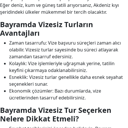
Eğer deniz, kum ve güneş tatili arıyorsanız, Akdeniz kıyı
şeridindeki ülkeler mükemmel bir tercih olacaktır.
Bayramda Vizesiz Turların
Avantajları
Zaman tasarrufu: Vize başvuru süreçleri zaman alıcı
olabilir. Vizesiz turlar sayesinde bu süreci atlayarak
zamandan tasarruf edersiniz.
Kolaylık: Vize işlemleriyle uğraşmak yerine, tatilin
keyfini çıkarmaya odaklanabilirsiniz.
Esneklik: Vizesiz turlar genellikle daha esnek seyahat
seçenekleri sunar.
Ekonomik çözümler: Bazı durumlarda, vize
ücretlerinden tasarruf edebilirsiniz.
Bayramda Vizesiz Tur Seçerken
Nelere Dikkat Etmeli?