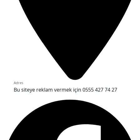
Adres
Bu siteye reklam vermek için 0555 427 74 27