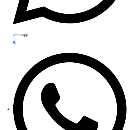
WhatsApp
#