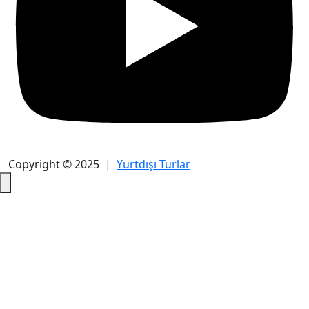
Copyright © 2025 |
Yurtdışı Turlar