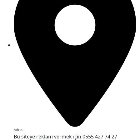
Adres
Bu siteye reklam vermek için 0555 427 74 27