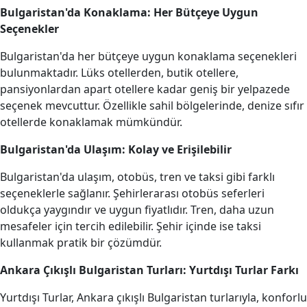
Bulgaristan'da Konaklama: Her Bütçeye Uygun
Seçenekler
Bulgaristan'da her bütçeye uygun konaklama seçenekleri
bulunmaktadır. Lüks otellerden, butik otellere,
pansiyonlardan apart otellere kadar geniş bir yelpazede
seçenek mevcuttur. Özellikle sahil bölgelerinde, denize sıfır
otellerde konaklamak mümkündür.
Bulgaristan'da Ulaşım: Kolay ve Erişilebilir
Bulgaristan'da ulaşım, otobüs, tren ve taksi gibi farklı
seçeneklerle sağlanır. Şehirlerarası otobüs seferleri
oldukça yaygındır ve uygun fiyatlıdır. Tren, daha uzun
mesafeler için tercih edilebilir. Şehir içinde ise taksi
kullanmak pratik bir çözümdür.
Ankara Çıkışlı Bulgaristan Turları: Yurtdışı Turlar Farkı
Yurtdışı Turlar, Ankara çıkışlı Bulgaristan turlarıyla, konforlu