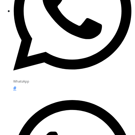
WhatsApp
#