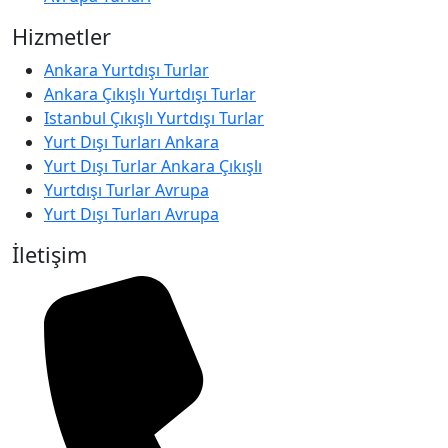
Hizmetler
Ankara Yurtdışı Turlar
Ankara Çıkışlı Yurtdışı Turlar
Istanbul Çıkışlı Yurtdışı Turlar
Yurt Dışı Turları Ankara
Yurt Dışı Turlar Ankara Çıkışlı
Yurtdışı Turlar Avrupa
Yurt Dışı Turları Avrupa
İletişim