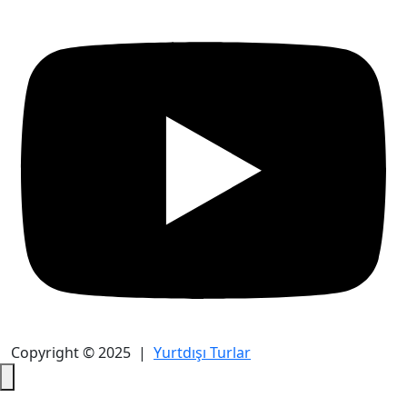
Copyright © 2025 |
Yurtdışı Turlar