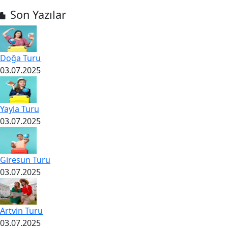
Son Yazılar
Doğa Turu
03.07.2025
Yayla Turu
03.07.2025
Giresun Turu
03.07.2025
Artvin Turu
03.07.2025