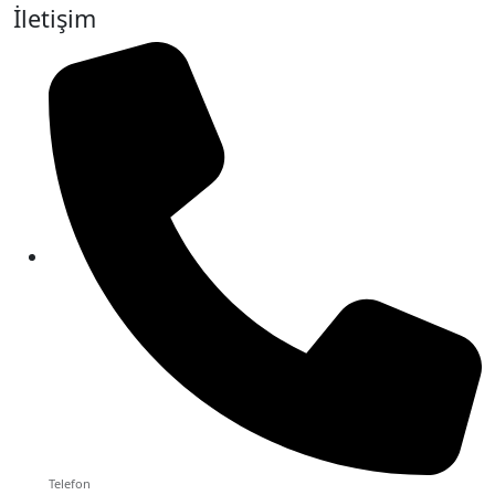
İletişim
Telefon