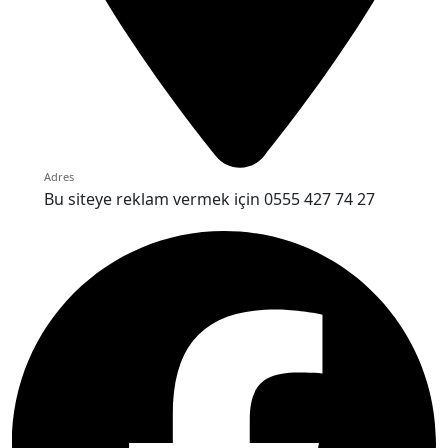
Adres
Bu siteye reklam vermek için 0555 427 74 27