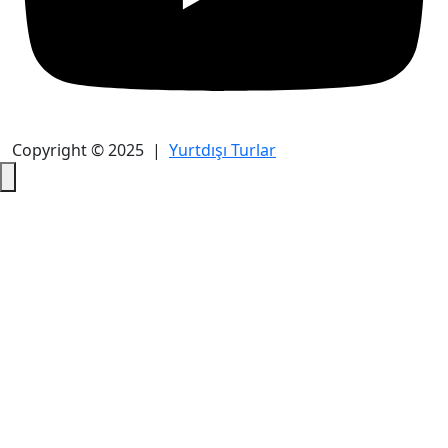
Copyright © 2025 |
Yurtdışı Turlar