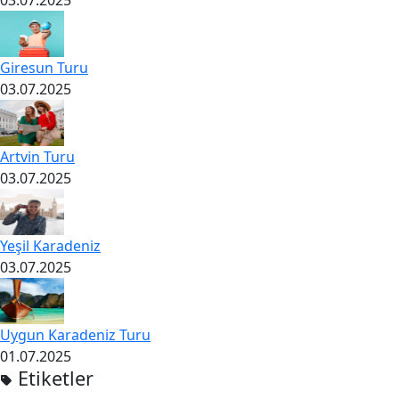
03.07.2025
Giresun Turu
03.07.2025
Artvin Turu
03.07.2025
Yeşil Karadeniz
03.07.2025
Uygun Karadeniz Turu
01.07.2025
Etiketler