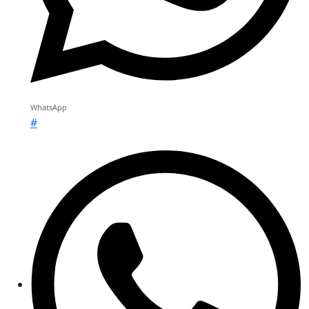
WhatsApp
#