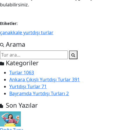
bulabilirsiniz.
Etiketler:
çanakkale yurtdışı turlar
Arama
Kategoriler
Turlar
1063
Ankara Çıkışlı Yurtdışı Turlar
391
Yurtdışı Turlar
71
Bayramda Yurtdışı Turları
2
Son Yazılar