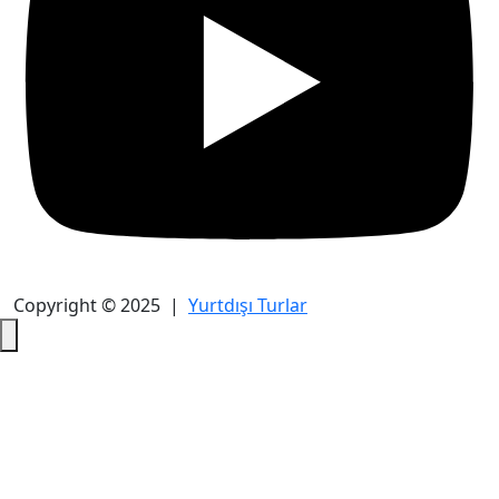
Copyright © 2025 |
Yurtdışı Turlar