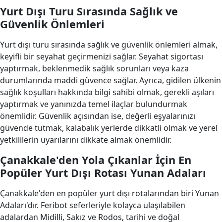
Yurt Dışı Turu Sırasında Sağlık ve
Güvenlik Önlemleri
Yurt dışı turu sırasında sağlık ve güvenlik önlemleri almak,
keyifli bir seyahat geçirmenizi sağlar. Seyahat sigortası
yaptırmak, beklenmedik sağlık sorunları veya kaza
durumlarında maddi güvence sağlar. Ayrıca, gidilen ülkenin
sağlık koşulları hakkında bilgi sahibi olmak, gerekli aşıları
yaptırmak ve yanınızda temel ilaçlar bulundurmak
önemlidir. Güvenlik açısından ise, değerli eşyalarınızı
güvende tutmak, kalabalık yerlerde dikkatli olmak ve yerel
yetkililerin uyarılarını dikkate almak önemlidir.
Çanakkale'den Yola Çıkanlar İçin En
Popüler Yurt Dışı Rotası Yunan Adaları
Çanakkale'den en popüler yurt dışı rotalarından biri Yunan
Adaları'dır. Feribot seferleriyle kolayca ulaşılabilen
adalardan Midilli, Sakız ve Rodos, tarihi ve doğal