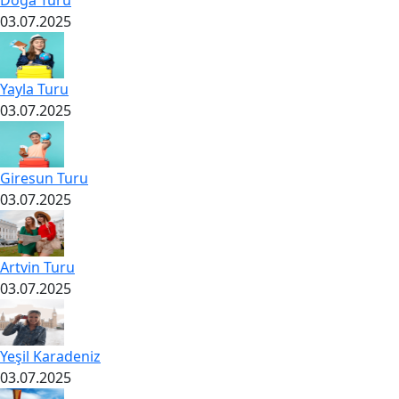
Doğa Turu
03.07.2025
Yayla Turu
03.07.2025
Giresun Turu
03.07.2025
Artvin Turu
03.07.2025
Yeşil Karadeniz
03.07.2025