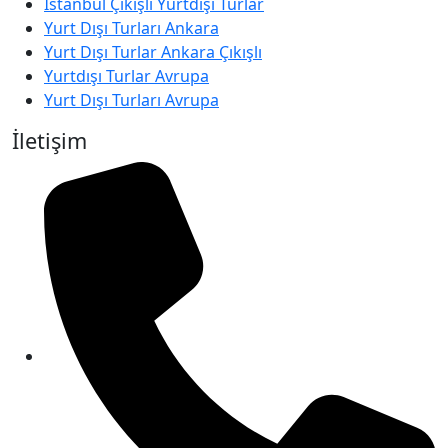
Istanbul Çıkışlı Yurtdışı Turlar
Yurt Dışı Turları Ankara
Yurt Dışı Turlar Ankara Çıkışlı
Yurtdışı Turlar Avrupa
Yurt Dışı Turları Avrupa
İletişim