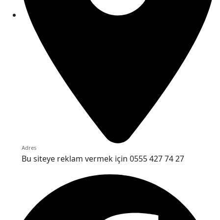
Adres
Bu siteye reklam vermek için 0555 427 74 27