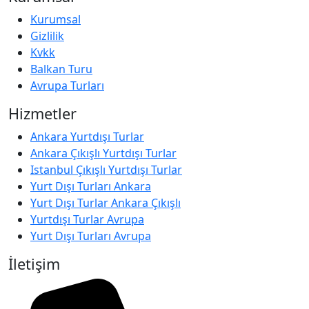
Kurumsal
Gizlilik
Kvkk
Balkan Turu
Avrupa Turları
Hizmetler
Ankara Yurtdışı Turlar
Ankara Çıkışlı Yurtdışı Turlar
Istanbul Çıkışlı Yurtdışı Turlar
Yurt Dışı Turları Ankara
Yurt Dışı Turlar Ankara Çıkışlı
Yurtdışı Turlar Avrupa
Yurt Dışı Turları Avrupa
İletişim