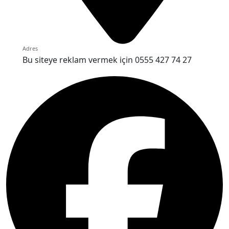
Adres
Bu siteye reklam vermek için 0555 427 74 27