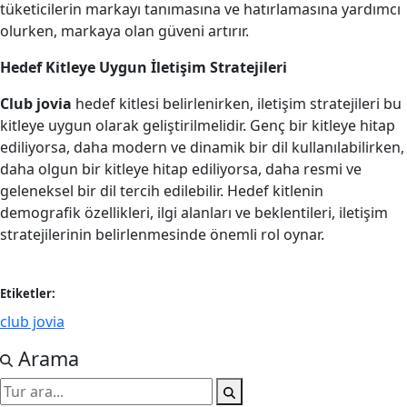
tüketicilerin markayı tanımasına ve hatırlamasına yardımcı
olurken, markaya olan güveni artırır.
Hedef Kitleye Uygun İletişim Stratejileri
Club jovia
hedef kitlesi belirlenirken, iletişim stratejileri bu
kitleye uygun olarak geliştirilmelidir. Genç bir kitleye hitap
ediliyorsa, daha modern ve dinamik bir dil kullanılabilirken,
daha olgun bir kitleye hitap ediliyorsa, daha resmi ve
geleneksel bir dil tercih edilebilir. Hedef kitlenin
demografik özellikleri, ilgi alanları ve beklentileri, iletişim
stratejilerinin belirlenmesinde önemli rol oynar.
Etiketler:
club jovia
Arama