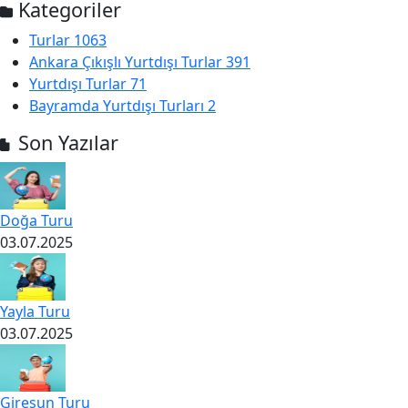
Kategoriler
Turlar
1063
Ankara Çıkışlı Yurtdışı Turlar
391
Yurtdışı Turlar
71
Bayramda Yurtdışı Turları
2
Son Yazılar
Doğa Turu
03.07.2025
Yayla Turu
03.07.2025
Giresun Turu