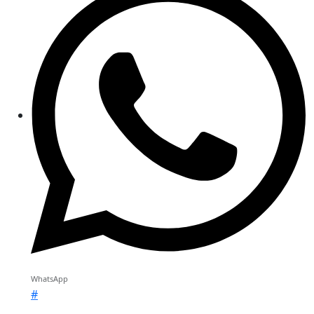
WhatsApp
#