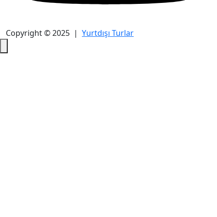
Copyright © 2025 |
Yurtdışı Turlar