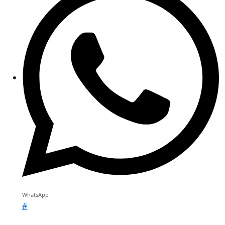
WhatsApp
#