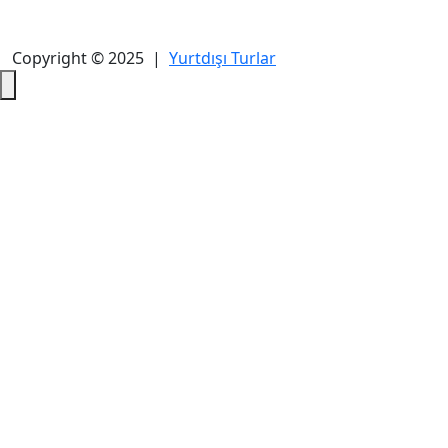
Copyright © 2025 |
Yurtdışı Turlar