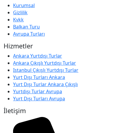
Kurumsal
Gizlilik
Kvkk
Balkan Turu
Avrupa Turları
Hizmetler
Ankara Yurtdışı Turlar
Ankara Çıkışlı Yurtdışı Turlar
Istanbul Çıkışlı Yurtdışı Turlar
Yurt Dışı Turları Ankara
Yurt Dışı Turlar Ankara Çıkışlı
Yurtdışı Turlar Avrupa
Yurt Dışı Turları Avrupa
İletişim