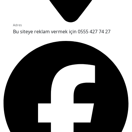
Adres
Bu siteye reklam vermek için 0555 427 74 27