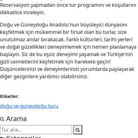
Rezervasyon yapmadan önce tur programını ve koşullarını
dikkatlice inceleyin.
Doğu ve Güneydoğu Anadolu'nun büyüleyici dünyasını
keşfetmek için mükemmel bir fırsat olan bu turlar, size
unutulmaz anılar bırakacak. Farklı kültürleri, tarihi yerleri
ve doğal güzellikleri deneyimlemek için hemen planlamaya
başlayın. Siz de bu eşsiz deneyimi yaşamak ve Türkiye'nin
gizli cennetlerini keşfetmek için harekete geçin!
Düşüncelerinizi ve deneyimlerinizi yorumlarda paylaşarak
diğer gezginlere yardımcı olabilirsiniz.
Etiketler:
doğu ve güneydoğu turu
Arama