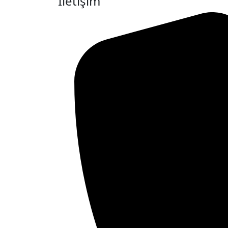
İletişim