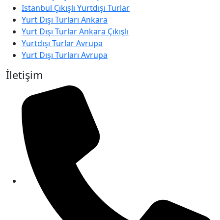
Istanbul Çıkışlı Yurtdışı Turlar
Yurt Dışı Turları Ankara
Yurt Dışı Turlar Ankara Çıkışlı
Yurtdışı Turlar Avrupa
Yurt Dışı Turları Avrupa
İletişim