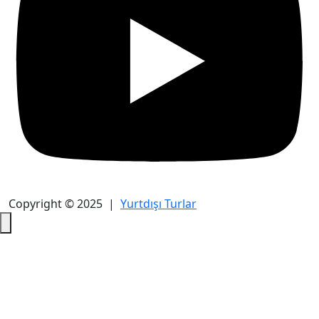
Copyright © 2025 |
Yurtdışı Turlar