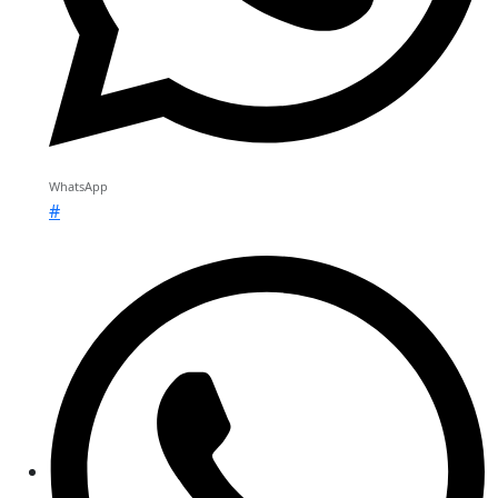
WhatsApp
#