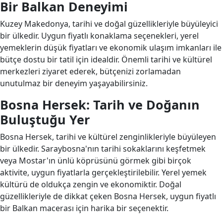
Bir Balkan Deneyimi
Kuzey Makedonya, tarihi ve doğal güzellikleriyle büyüleyici
bir ülkedir. Uygun fiyatlı konaklama seçenekleri, yerel
yemeklerin düşük fiyatları ve ekonomik ulaşım imkanları ile
bütçe dostu bir tatil için idealdir. Önemli tarihi ve kültürel
merkezleri ziyaret ederek, bütçenizi zorlamadan
unutulmaz bir deneyim yaşayabilirsiniz.
Bosna Hersek: Tarih ve Doğanın
Buluştuğu Yer
Bosna Hersek, tarihi ve kültürel zenginlikleriyle büyüleyen
bir ülkedir. Saraybosna'nın tarihi sokaklarını keşfetmek
veya Mostar'ın ünlü köprüsünü görmek gibi birçok
aktivite, uygun fiyatlarla gerçekleştirilebilir. Yerel yemek
kültürü de oldukça zengin ve ekonomiktir. Doğal
güzellikleriyle de dikkat çeken Bosna Hersek, uygun fiyatlı
bir Balkan macerası için harika bir seçenektir.