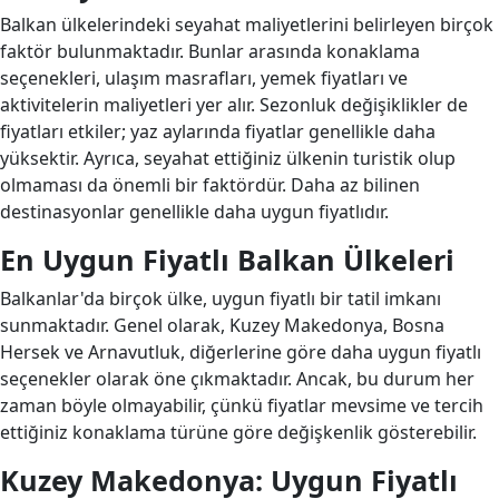
Balkan ülkelerindeki seyahat maliyetlerini belirleyen birçok
faktör bulunmaktadır. Bunlar arasında konaklama
seçenekleri, ulaşım masrafları, yemek fiyatları ve
aktivitelerin maliyetleri yer alır. Sezonluk değişiklikler de
fiyatları etkiler; yaz aylarında fiyatlar genellikle daha
yüksektir. Ayrıca, seyahat ettiğiniz ülkenin turistik olup
olmaması da önemli bir faktördür. Daha az bilinen
destinasyonlar genellikle daha uygun fiyatlıdır.
En Uygun Fiyatlı Balkan Ülkeleri
Balkanlar'da birçok ülke, uygun fiyatlı bir tatil imkanı
sunmaktadır. Genel olarak, Kuzey Makedonya, Bosna
Hersek ve Arnavutluk, diğerlerine göre daha uygun fiyatlı
seçenekler olarak öne çıkmaktadır. Ancak, bu durum her
zaman böyle olmayabilir, çünkü fiyatlar mevsime ve tercih
ettiğiniz konaklama türüne göre değişkenlik gösterebilir.
Kuzey Makedonya: Uygun Fiyatlı