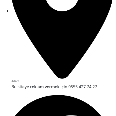
Adres
Bu siteye reklam vermek için 0555 427 74 27