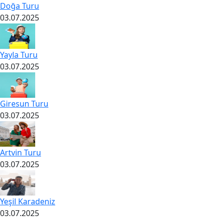
Doğa Turu
03.07.2025
Yayla Turu
03.07.2025
Giresun Turu
03.07.2025
Artvin Turu
03.07.2025
Yeşil Karadeniz
03.07.2025