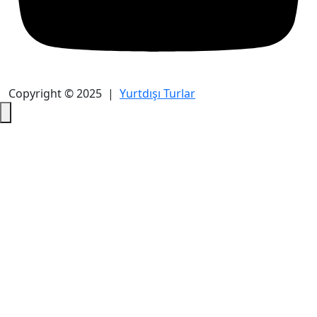
Copyright © 2025 |
Yurtdışı Turlar