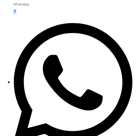
WhatsApp
#