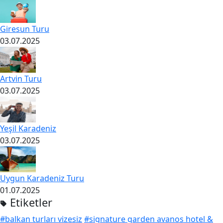
Giresun Turu
03.07.2025
Artvin Turu
03.07.2025
Yeşil Karadeniz
03.07.2025
Uygun Karadeniz Turu
01.07.2025
Etiketler
#balkan turları vizesiz
#signature garden avanos hotel &