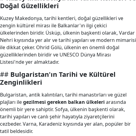
Doğal Güzellikleri
Kuzey Makedonya, tarihi kentleri, doğal güzellikleri ve
zengin kültürel mirası ile Balkanlar'ın ilgi çekici
ülkelerinden biridir. Üsküp, ülkenin başkenti olarak, Vardar
Nehri kıyısında yer alır ve tarihi yapıları ve modern mimarisi
ile dikkat çeker. Ohrid Gölü, ülkenin en önemli doğal
güzelliklerinden biridir ve UNESCO Dünya Mirası
Listesi'nde yer almaktadır.
##
Bulgaristan'ın Tarihi ve Kültürel
Zenginlikleri
Bulgaristan, antik kalıntıları, tarihi manastırları ve güzel
plajları ile
gezilmesi gereken balkan ülkeleri
arasında
önemli bir yere sahiptir. Sofya, ülkenin başkenti olarak,
tarihi yapıları ve canlı şehir hayatıyla ziyaretçilerini
cezbeder. Varna, Karadeniz kıyısında yer alan, popüler bir
tatil beldesidir.