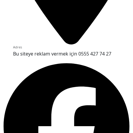
Adres
Bu siteye reklam vermek için 0555 427 74 27