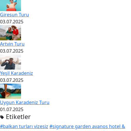
Giresun Turu
03.07.2025
Artvin Turu
03.07.2025
Yeşil Karadeniz
03.07.2025
Uygun Karadeniz Turu
01.07.2025
Etiketler
#balkan turları vizesiz
#signature garden avanos hotel &