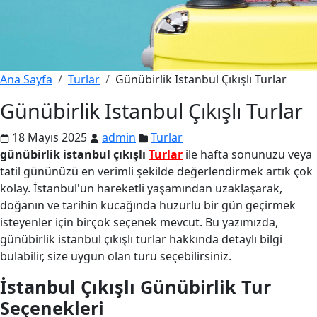
Ana Sayfa
Turlar
Günübirlik Istanbul Çıkışlı Turlar
Günübirlik Istanbul Çıkışlı Turlar
18 Mayıs 2025
admin
Turlar
günübirlik istanbul çıkışlı
Turlar
ile hafta sonunuzu veya
tatil gününüzü en verimli şekilde değerlendirmek artık çok
kolay. İstanbul'un hareketli yaşamından uzaklaşarak,
doğanın ve tarihin kucağında huzurlu bir gün geçirmek
isteyenler için birçok seçenek mevcut. Bu yazımızda,
günübirlik istanbul çıkışlı turlar hakkında detaylı bilgi
bulabilir, size uygun olan turu seçebilirsiniz.
İstanbul Çıkışlı Günübirlik Tur
Seçenekleri