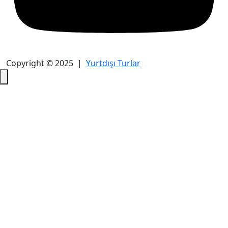
Copyright © 2025 |
Yurtdışı Turlar