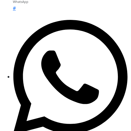
WhatsApp
#