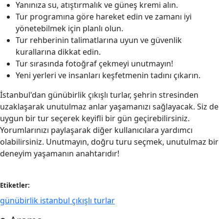
Yanınıza su, atıştırmalık ve güneş kremi alın.
Tur programına göre hareket edin ve zamanı iyi
yönetebilmek için planlı olun.
Tur rehberinin talimatlarına uyun ve güvenlik
kurallarına dikkat edin.
Tur sırasında fotoğraf çekmeyi unutmayın!
Yeni yerleri ve insanları keşfetmenin tadını çıkarın.
İstanbul'dan günübirlik çıkışlı turlar, şehrin stresinden
uzaklaşarak unutulmaz anlar yaşamanızı sağlayacak. Siz de
uygun bir tur seçerek keyifli bir gün geçirebilirsiniz.
Yorumlarınızı paylaşarak diğer kullanıcılara yardımcı
olabilirsiniz. Unutmayın, doğru turu seçmek, unutulmaz bir
deneyim yaşamanın anahtarıdır!
Etiketler:
günübirlik istanbul çıkışlı turlar