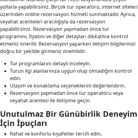
yollarla yapabilirsiniz. Birçok tur operatörü, internet siteleri
üzerinden online rezervasyon hizmeti sunmaktadır. Ayrıca,
seyahat acenteleri aracılığıyla da rezervasyon
yapabilirsiniz. Rezervasyon yapmadan önce tur
programını, fiyatını ve diğer detayları dikkatlice kontrol
etmeniz önerilir. Rezervasyon yaparken iletişim bilgilerinizi
doğru bir şekilde girmeniz önemlidir.
Tur programlarını detaylı inceleyin.
Turun ilgi alanlarınıza uygun olup olmadığını kontrol
edin.
Ulaşım ve konaklama seçeneklerini değerlendirin.
Rezervasyon yapmadan önce tur operatörü veya
seyahat acentesi ile iletişime geçin.
Unutulmaz Bir Günübirlik Deneyim
İçin İpuçları
Rahat ve konforlu kıyafetler tercih edin.