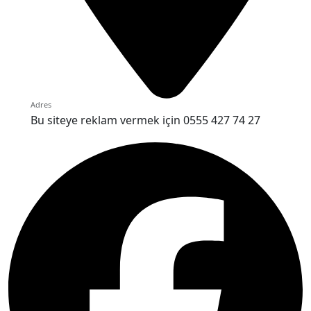
Adres
Bu siteye reklam vermek için 0555 427 74 27