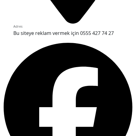
Adres
Bu siteye reklam vermek için 0555 427 74 27