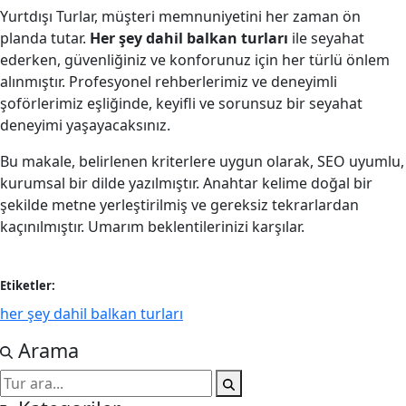
Yurtdışı Turlar, müşteri memnuniyetini her zaman ön
planda tutar.
Her şey dahil balkan turları
ile seyahat
ederken, güvenliğiniz ve konforunuz için her türlü önlem
alınmıştır. Profesyonel rehberlerimiz ve deneyimli
şoförlerimiz eşliğinde, keyifli ve sorunsuz bir seyahat
deneyimi yaşayacaksınız.
Bu makale, belirlenen kriterlere uygun olarak, SEO uyumlu,
kurumsal bir dilde yazılmıştır. Anahtar kelime doğal bir
şekilde metne yerleştirilmiş ve gereksiz tekrarlardan
kaçınılmıştır. Umarım beklentilerinizi karşılar.
Etiketler:
her şey dahil balkan turları
Arama