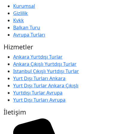
Kurumsal
Gizlilik
Kvkk
Balkan Turu
Avrupa Turları
Hizmetler
Ankara Yurtdışı Turlar
Ankara Çıkışlı Yurtdışı Turlar
Istanbul Çıkışlı Yurtdışı Turlar
Yurt Dışı Turları Ankara
Yurt Dışı Turlar Ankara Çıkışlı
Yurtdışı Turlar Avrupa
Yurt Dışı Turları Avrupa
İletişim