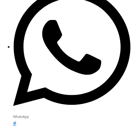
WhatsApp
#