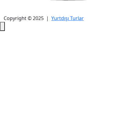
Copyright © 2025 |
Yurtdışı Turlar