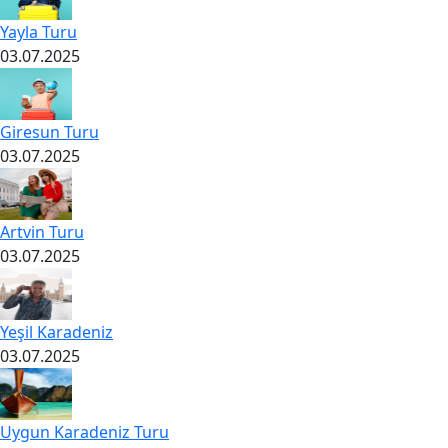
Yayla Turu
03.07.2025
Giresun Turu
03.07.2025
Artvin Turu
03.07.2025
Yeşil Karadeniz
03.07.2025
Uygun Karadeniz Turu