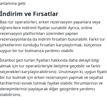
anlamına gelir.
İndirim ve Fırsatlar
Bazı tur operatörleri, erken rezervasyon yapanlara veya
öğrencilere indirimli fiyatlar sunabilir. Ayrıca, online
rezervasyon platformları üzerinden yapılan
rezervasyonlarda da indirim fırsatları bulunabilir. Farklı tur
şirketlerinin sunduğu fırsatları karşılaştırmak, bütçenize
uygun bir tur bulmanıza yardımcı olabilir.
İstanbul gezi turları fiyatları hakkında daha detaylı bilgi
almak için tur operatörleriyle iletişime geçebilir ve farklı
seçenekleri karşılaştırabilirsiniz. Unutmayın ki, uygun fiyatlı
bir tur bulmak için erken rezervasyon yapmak ve seyahat
tarihlerinizi esnek tutmak faydalı olabilir. Yorumlarınızı ve
deneyimlerinizi paylaşarak diğer gezginlere yardımcı
olabilirsiniz.