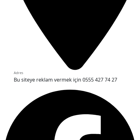
Adres
Bu siteye reklam vermek için 0555 427 74 27