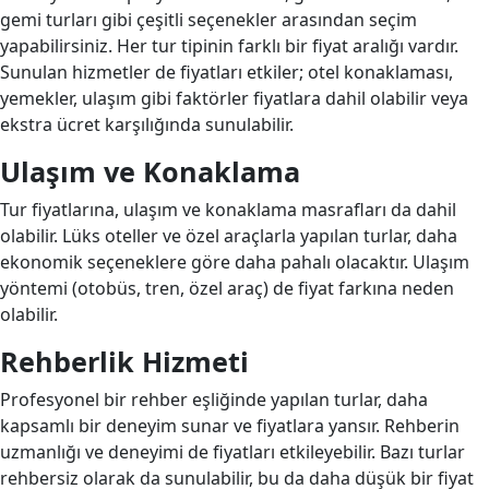
gemi turları gibi çeşitli seçenekler arasından seçim
yapabilirsiniz. Her tur tipinin farklı bir fiyat aralığı vardır.
Sunulan hizmetler de fiyatları etkiler; otel konaklaması,
yemekler, ulaşım gibi faktörler fiyatlara dahil olabilir veya
ekstra ücret karşılığında sunulabilir.
Ulaşım ve Konaklama
Tur fiyatlarına, ulaşım ve konaklama masrafları da dahil
olabilir. Lüks oteller ve özel araçlarla yapılan turlar, daha
ekonomik seçeneklere göre daha pahalı olacaktır. Ulaşım
yöntemi (otobüs, tren, özel araç) de fiyat farkına neden
olabilir.
Rehberlik Hizmeti
Profesyonel bir rehber eşliğinde yapılan turlar, daha
kapsamlı bir deneyim sunar ve fiyatlara yansır. Rehberin
uzmanlığı ve deneyimi de fiyatları etkileyebilir. Bazı turlar
rehbersiz olarak da sunulabilir, bu da daha düşük bir fiyat