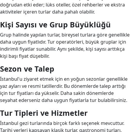
doğrudan etki eder; lüks oteller, özel rehberler ve ekstra
aktiviteler içeren turlar daha pahalı olabilir.
Kişi Sayısı ve Grup Büyüklüğü
Grup halinde yapılan turlar, bireysel turlara göre genellikle
daha uygun fiyatlıdır. Tur operatörleri, büyük gruplar için
indirimli fiyatlar sunabilir. Aynı şekilde, kişi sayısı arttıkça
kişi başı fiyat düşebilir.
Sezon ve Talep
İstanbul'u ziyaret etmek için en yoğun sezonlar genellikle
yaz ayları ve resmi tatillerdir. Bu dönemlerde talep arttığı
için tur fiyatları da yükselir. Daha sakin dönemlerde
seyahat ederseniz daha uygun fiyatlarla tur bulabilirsiniz.
Tur Tipleri ve Hizmetler
İstanbul gezi turlarında birçok farklı seçenek mevcuttur.
Tarihi yerleri kapsayan klasik turlar, gastronomi turları,