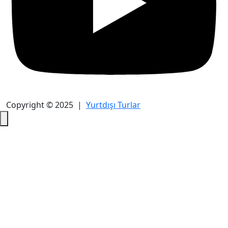
Copyright © 2025 |
Yurtdışı Turlar