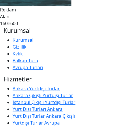
Reklam
Alanı
160×600
Kurumsal
Kurumsal
Gizlilik
Kvkk
Balkan Turu
Avrupa Turları
Hizmetler
Ankara Yurtdışı Turlar
Ankara Çıkışlı Yurtdışı Turlar
Istanbul Çıkışlı Yurtdışı Turlar
Yurt Dışı Turları Ankara
Yurt Dışı Turlar Ankara Çıkışlı
Yurtdışı Turlar Avrupa