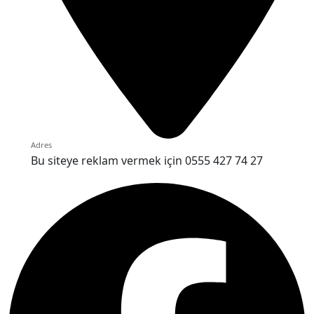
Adres
Bu siteye reklam vermek için 0555 427 74 27