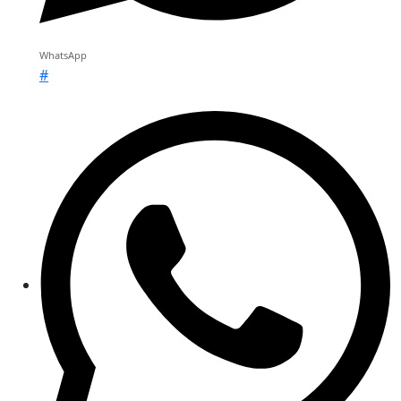
WhatsApp
#