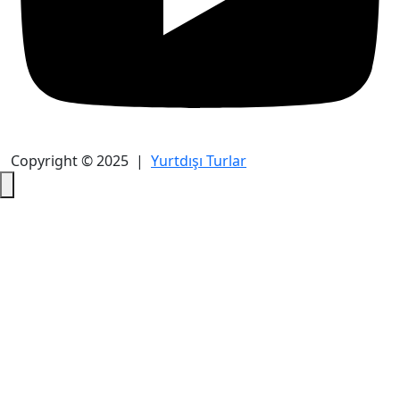
Copyright © 2025 |
Yurtdışı Turlar