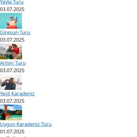
Yayla Turu
03.07.2025
Giresun Turu
03.07.2025
Artvin Turu
03.07.2025
Yeşil Karadeniz
03.07.2025
Uygun Karadeniz Turu
01.07.2025