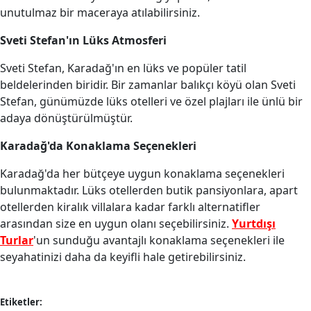
unutulmaz bir maceraya atılabilirsiniz.
Sveti Stefan'ın Lüks Atmosferi
Sveti Stefan, Karadağ'ın en lüks ve popüler tatil
beldelerinden biridir. Bir zamanlar balıkçı köyü olan Sveti
Stefan, günümüzde lüks otelleri ve özel plajları ile ünlü bir
adaya dönüştürülmüştür.
Karadağ'da Konaklama Seçenekleri
Karadağ'da her bütçeye uygun konaklama seçenekleri
bulunmaktadır. Lüks otellerden butik pansiyonlara, apart
otellerden kiralık villalara kadar farklı alternatifler
arasından size en uygun olanı seçebilirsiniz.
Yurtdışı
Turlar
'un sunduğu avantajlı konaklama seçenekleri ile
seyahatinizi daha da keyifli hale getirebilirsiniz.
Etiketler: