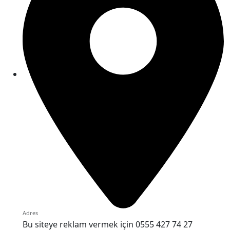
Adres
Bu siteye reklam vermek için 0555 427 74 27