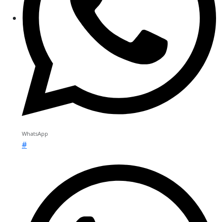
WhatsApp
#