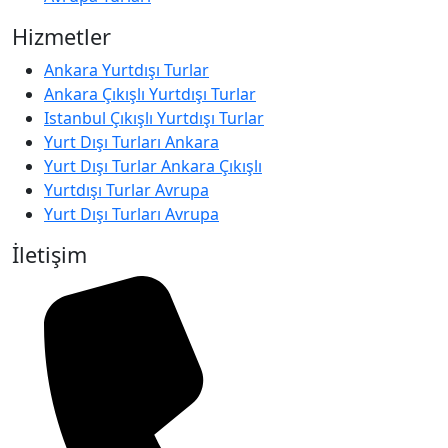
Hizmetler
Ankara Yurtdışı Turlar
Ankara Çıkışlı Yurtdışı Turlar
Istanbul Çıkışlı Yurtdışı Turlar
Yurt Dışı Turları Ankara
Yurt Dışı Turlar Ankara Çıkışlı
Yurtdışı Turlar Avrupa
Yurt Dışı Turları Avrupa
İletişim