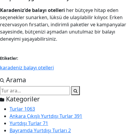
Karadeniz'de balayı otelleri
her bütçeye hitap eden
seçenekler sunarken, lüksü de ulaşılabilir kılıyor. Erken
rezervasyon fırsatları, indirimli paketler ve kampanyalar
sayesinde, bütçenizi aşmadan unutulmaz bir balayı
deneyimi yaşayabilirsiniz.
Etiketler:
karadeniz balayı otelleri
Arama
Kategoriler
Turlar
1063
Ankara Çıkışlı Yurtdışı Turlar
391
Yurtdışı Turlar
71
Bayramda Yurtdışı Turları
2