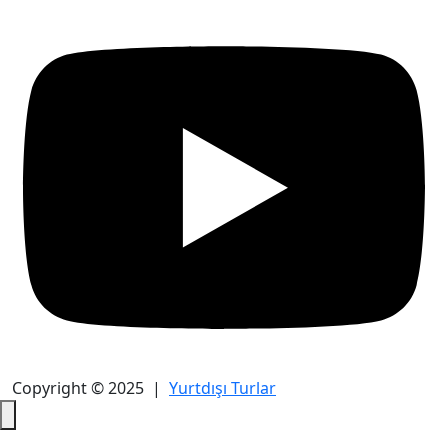
Copyright © 2025 |
Yurtdışı Turlar