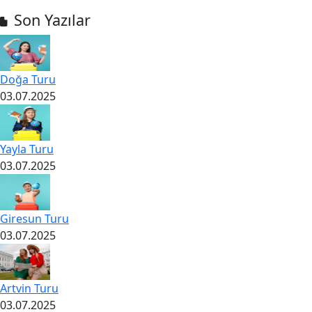
Son Yazılar
Doğa Turu
03.07.2025
Yayla Turu
03.07.2025
Giresun Turu
03.07.2025
Artvin Turu
03.07.2025