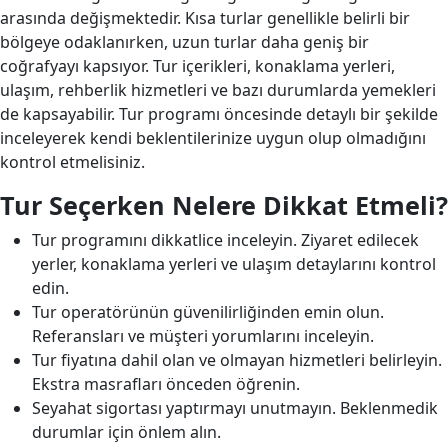
arasında değişmektedir. Kısa turlar genellikle belirli bir
bölgeye odaklanırken, uzun turlar daha geniş bir
coğrafyayı kapsıyor. Tur içerikleri, konaklama yerleri,
ulaşım, rehberlik hizmetleri ve bazı durumlarda yemekleri
de kapsayabilir. Tur programı öncesinde detaylı bir şekilde
inceleyerek kendi beklentilerinize uygun olup olmadığını
kontrol etmelisiniz.
Tur Seçerken Nelere Dikkat Etmeli?
Tur programını dikkatlice inceleyin. Ziyaret edilecek
yerler, konaklama yerleri ve ulaşım detaylarını kontrol
edin.
Tur operatörünün güvenilirliğinden emin olun.
Referansları ve müşteri yorumlarını inceleyin.
Tur fiyatına dahil olan ve olmayan hizmetleri belirleyin.
Ekstra masrafları önceden öğrenin.
Seyahat sigortası yaptırmayı unutmayın. Beklenmedik
durumlar için önlem alın.