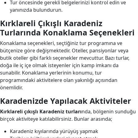
Tur öncesinde gerekli belgelerinizi kontrol edin ve
yanınızda bulundurun.
Kırklareli Çıkışlı Karadeniz
Turlarında Konaklama Seçenekleri
Konaklama seçenekleri, seçtiğiniz tur programına ve
bütçenize göre değişmektedir. Oteller, pansiyonlar veya
butik oteller gibi farklı seçenekler mevcuttur. Bazı turlar,
doğa ile iç içe olmak isteyenler için kamp imkanı da
sunabilir. Konaklama yerlerinin konumu, tur
programındaki aktivitelere olan yakınlığı açısından
önemlidir.
Karadenizde Yapılacak Aktiviteler
Kırklareli çıkışlı Karadeniz turları
nda, bölgenin sunduğu
birçok aktiviteye katılabilirsiniz. Bunlar arasında;
Karadeniz kıyılarında yürüyüş yapmak