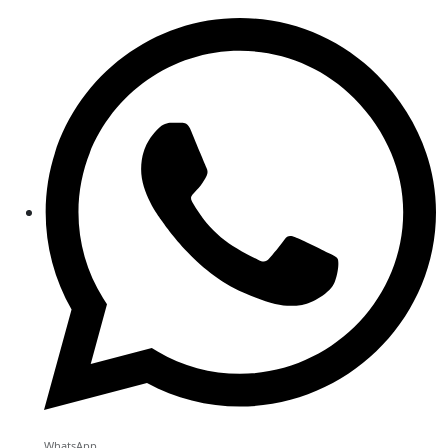
WhatsApp