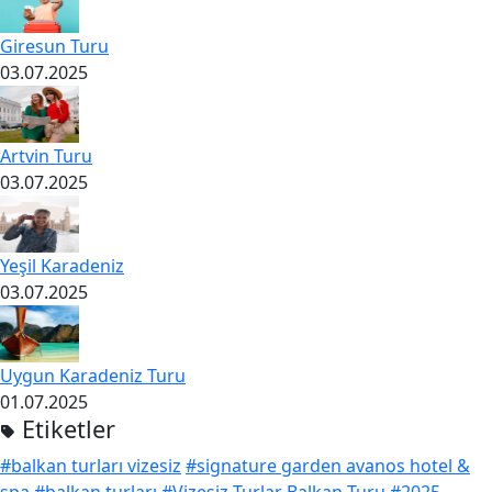
Giresun Turu
03.07.2025
Artvin Turu
03.07.2025
Yeşil Karadeniz
03.07.2025
Uygun Karadeniz Turu
01.07.2025
Etiketler
#balkan turları vizesiz
#signature garden avanos hotel &