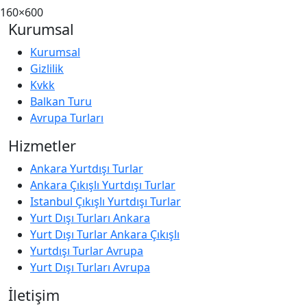
160×600
Kurumsal
Kurumsal
Gizlilik
Kvkk
Balkan Turu
Avrupa Turları
Hizmetler
Ankara Yurtdışı Turlar
Ankara Çıkışlı Yurtdışı Turlar
Istanbul Çıkışlı Yurtdışı Turlar
Yurt Dışı Turları Ankara
Yurt Dışı Turlar Ankara Çıkışlı
Yurtdışı Turlar Avrupa
Yurt Dışı Turları Avrupa
İletişim