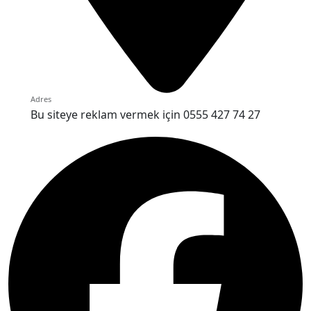
Adres
Bu siteye reklam vermek için 0555 427 74 27