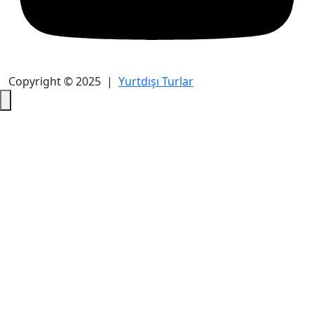
Copyright © 2025 |
Yurtdışı Turlar