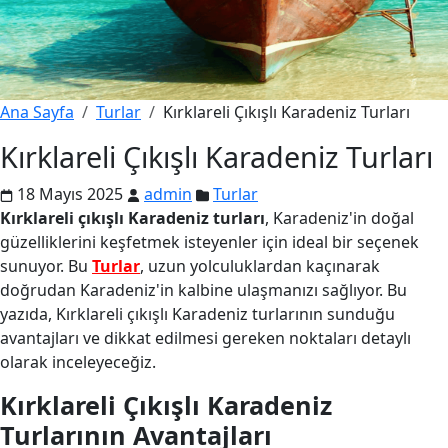
Ana Sayfa
Turlar
Kırklareli Çıkışlı Karadeniz Turları
Kırklareli Çıkışlı Karadeniz Turları
18 Mayıs 2025
admin
Turlar
Kırklareli çıkışlı Karadeniz turları
, Karadeniz'in doğal
güzelliklerini keşfetmek isteyenler için ideal bir seçenek
sunuyor. Bu
Turlar
, uzun yolculuklardan kaçınarak
doğrudan Karadeniz'in kalbine ulaşmanızı sağlıyor. Bu
yazıda, Kırklareli çıkışlı Karadeniz turlarının sunduğu
avantajları ve dikkat edilmesi gereken noktaları detaylı
olarak inceleyeceğiz.
Kırklareli Çıkışlı Karadeniz
Turlarının Avantajları