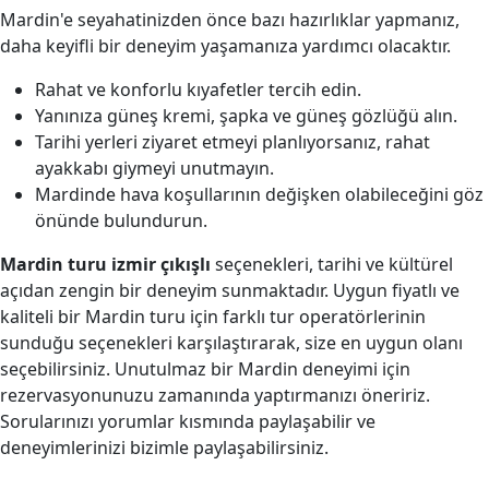
Mardin'e seyahatinizden önce bazı hazırlıklar yapmanız,
daha keyifli bir deneyim yaşamanıza yardımcı olacaktır.
Rahat ve konforlu kıyafetler tercih edin.
Yanınıza güneş kremi, şapka ve güneş gözlüğü alın.
Tarihi yerleri ziyaret etmeyi planlıyorsanız, rahat
ayakkabı giymeyi unutmayın.
Mardinde hava koşullarının değişken olabileceğini göz
önünde bulundurun.
Mardin turu izmir çıkışlı
seçenekleri, tarihi ve kültürel
açıdan zengin bir deneyim sunmaktadır. Uygun fiyatlı ve
kaliteli bir Mardin turu için farklı tur operatörlerinin
sunduğu seçenekleri karşılaştırarak, size en uygun olanı
seçebilirsiniz. Unutulmaz bir Mardin deneyimi için
rezervasyonunuzu zamanında yaptırmanızı öneririz.
Sorularınızı yorumlar kısmında paylaşabilir ve
deneyimlerinizi bizimle paylaşabilirsiniz.