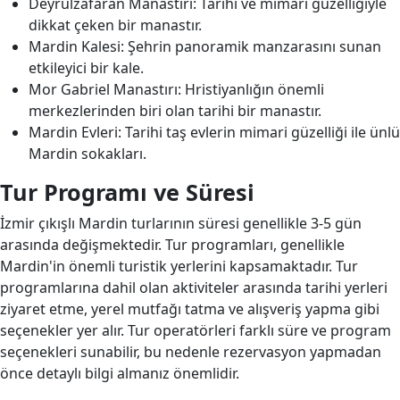
Deyrulzafaran Manastırı: Tarihi ve mimari güzelliğiyle
dikkat çeken bir manastır.
Mardin Kalesi: Şehrin panoramik manzarasını sunan
etkileyici bir kale.
Mor Gabriel Manastırı: Hristiyanlığın önemli
merkezlerinden biri olan tarihi bir manastır.
Mardin Evleri: Tarihi taş evlerin mimari güzelliği ile ünlü
Mardin sokakları.
Tur Programı ve Süresi
İzmir çıkışlı Mardin turlarının süresi genellikle 3-5 gün
arasında değişmektedir. Tur programları, genellikle
Mardin'in önemli turistik yerlerini kapsamaktadır. Tur
programlarına dahil olan aktiviteler arasında tarihi yerleri
ziyaret etme, yerel mutfağı tatma ve alışveriş yapma gibi
seçenekler yer alır. Tur operatörleri farklı süre ve program
seçenekleri sunabilir, bu nedenle rezervasyon yapmadan
önce detaylı bilgi almanız önemlidir.