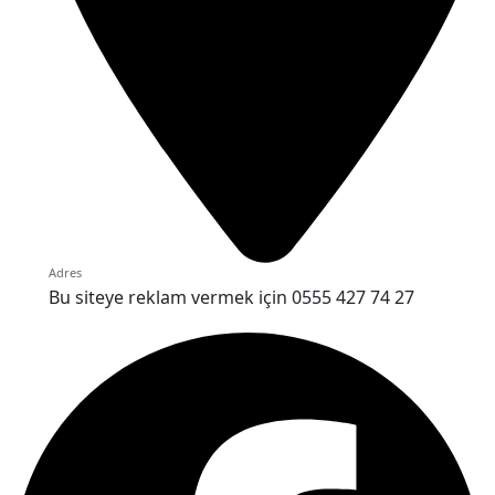
Adres
Bu siteye reklam vermek için 0555 427 74 27