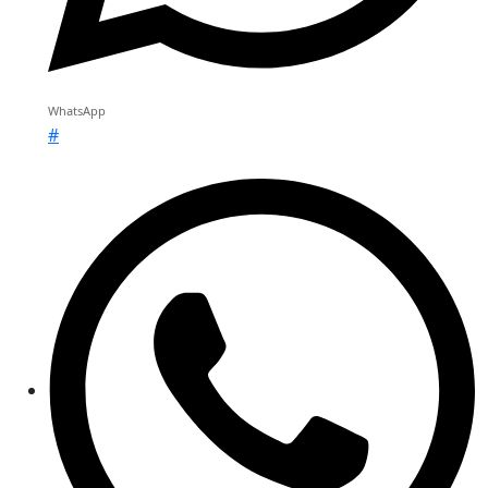
WhatsApp
#