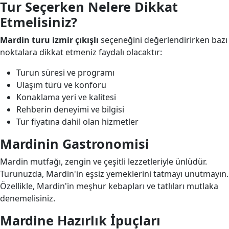
Tur Seçerken Nelere Dikkat
Etmelisiniz?
Mardin turu izmir çıkışlı
seçeneğini değerlendirirken bazı
noktalara dikkat etmeniz faydalı olacaktır:
Turun süresi ve programı
Ulaşım türü ve konforu
Konaklama yeri ve kalitesi
Rehberin deneyimi ve bilgisi
Tur fiyatına dahil olan hizmetler
Mardinin Gastronomisi
Mardin mutfağı, zengin ve çeşitli lezzetleriyle ünlüdür.
Turunuzda, Mardin'in eşsiz yemeklerini tatmayı unutmayın.
Özellikle, Mardin'in meşhur kebapları ve tatlıları mutlaka
denemelisiniz.
Mardine Hazırlık İpuçları