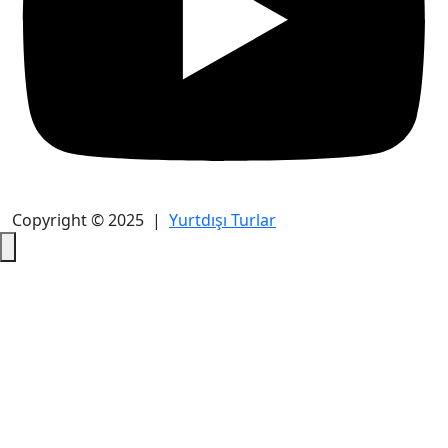
Copyright © 2025 |
Yurtdışı Turlar