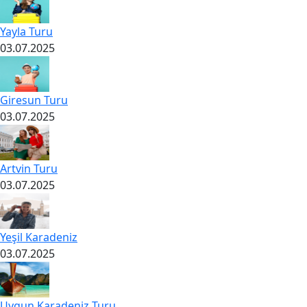
Yayla Turu
03.07.2025
Giresun Turu
03.07.2025
Artvin Turu
03.07.2025
Yeşil Karadeniz
03.07.2025
Uygun Karadeniz Turu