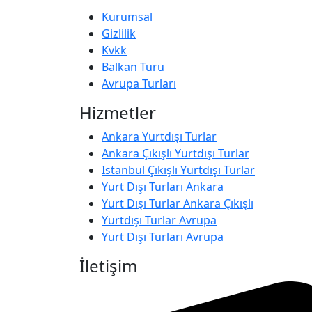
Kurumsal
Gizlilik
Kvkk
Balkan Turu
Avrupa Turları
Hizmetler
Ankara Yurtdışı Turlar
Ankara Çıkışlı Yurtdışı Turlar
Istanbul Çıkışlı Yurtdışı Turlar
Yurt Dışı Turları Ankara
Yurt Dışı Turlar Ankara Çıkışlı
Yurtdışı Turlar Avrupa
Yurt Dışı Turları Avrupa
İletişim