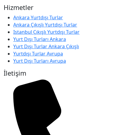
Hizmetler
Ankara Yurtdışı Turlar
Ankara Çıkışlı Yurtdışı Turlar
Istanbul Çıkışlı Yurtdışı Turlar
Yurt Dışı Turları Ankara
Yurt Dışı Turlar Ankara Çıkışlı
Yurtdışı Turlar Avrupa
Yurt Dışı Turları Avrupa
İletişim