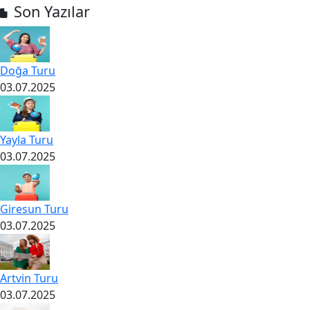
Son Yazılar
Doğa Turu
03.07.2025
Yayla Turu
03.07.2025
Giresun Turu
03.07.2025
Artvin Turu
03.07.2025