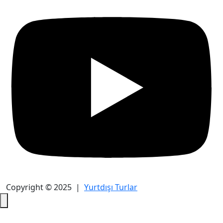
Copyright © 2025 |
Yurtdışı Turlar