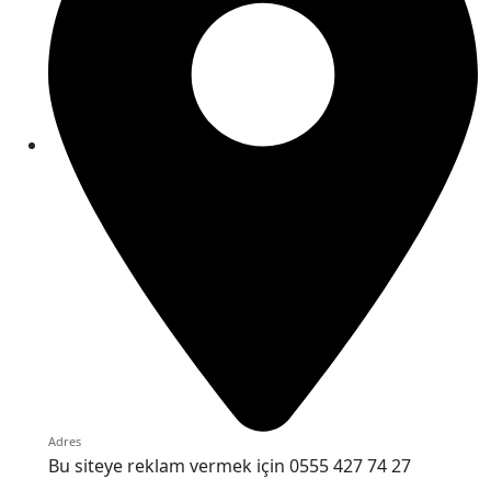
Adres
Bu siteye reklam vermek için 0555 427 74 27