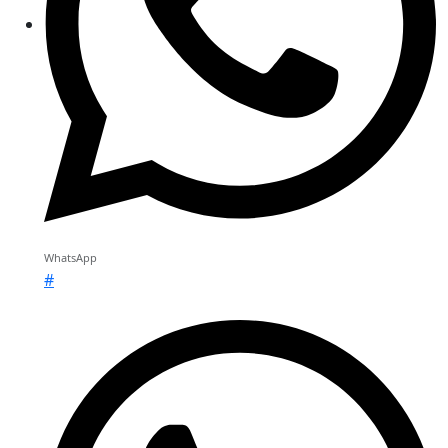
WhatsApp
#