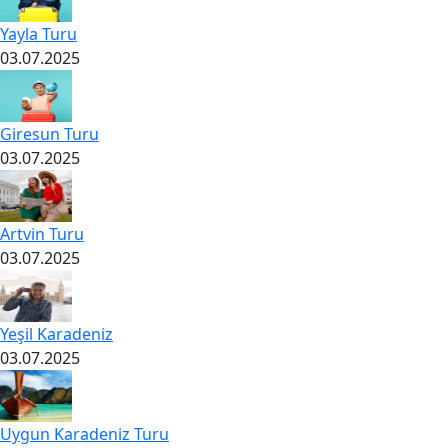
Yayla Turu
03.07.2025
Giresun Turu
03.07.2025
Artvin Turu
03.07.2025
Yeşil Karadeniz
03.07.2025
Uygun Karadeniz Turu