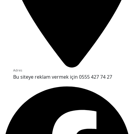
Adres
Bu siteye reklam vermek için 0555 427 74 27