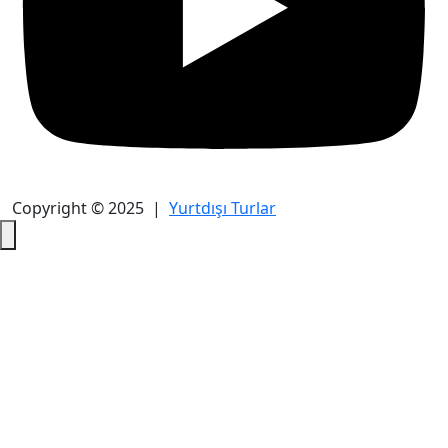
Copyright © 2025 |
Yurtdışı Turlar