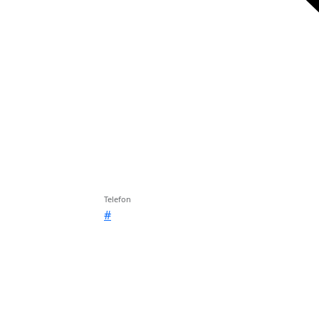
Telefon
#