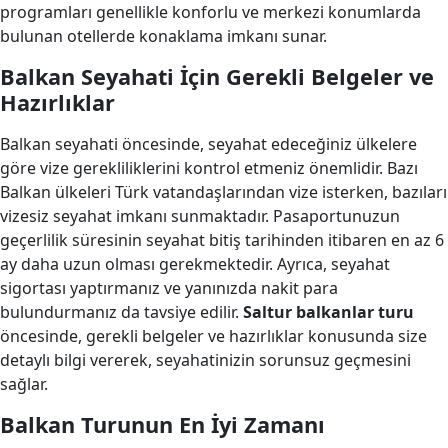
programları genellikle konforlu ve merkezi konumlarda
bulunan otellerde konaklama imkanı sunar.
Balkan Seyahati İçin Gerekli Belgeler ve
Hazırlıklar
Balkan seyahati öncesinde, seyahat edeceğiniz ülkelere
göre vize gerekliliklerini kontrol etmeniz önemlidir. Bazı
Balkan ülkeleri Türk vatandaşlarından vize isterken, bazıları
vizesiz seyahat imkanı sunmaktadır. Pasaportunuzun
geçerlilik süresinin seyahat bitiş tarihinden itibaren en az 6
ay daha uzun olması gerekmektedir. Ayrıca, seyahat
sigortası yaptırmanız ve yanınızda nakit para
bulundurmanız da tavsiye edilir.
Saltur balkanlar turu
öncesinde, gerekli belgeler ve hazırlıklar konusunda size
detaylı bilgi vererek, seyahatinizin sorunsuz geçmesini
sağlar.
Balkan Turunun En İyi Zamanı