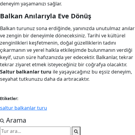
deneyim yaşamanızı sağlar.
Balkan Anılarıyla Eve Dönüş
Balkan turunuz sona erdiğinde, yanınızda unutulmaz anılar
ve zengin bir deneyimle döneceksiniz. Tarihi ve kültürel
zenginlikleri keşfetmenin, doğal güzelliklerin tadını
çıkarmanın ve yerel halkla etkileşimde bulunmanın verdiği
keyif, uzun süre hafızanızda yer edecektir. Balkanlar, tekrar
tekrar ziyaret etmek isteyeceğiniz bir coğrafya olacaktır.
Saltur balkanlar turu
ile yaşayacağınız bu eşsiz deneyim,
seyahat tutkunuzu daha da artıracaktır.
Etiketler:
saltur balkanlar turu
Arama