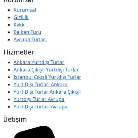
Kurumsal
Gizlilik
Kvkk
Balkan Turu
Avrupa Turları
Hizmetler
Ankara Yurtdışı Turlar
Ankara Çıkışlı Yurtdışı Turlar
Istanbul Çıkışlı Yurtdışı Turlar
Yurt Dışı Turları Ankara
Yurt Dışı Turlar Ankara Çıkışlı
Yurtdışı Turlar Avrupa
Yurt Dışı Turları Avrupa
İletişim