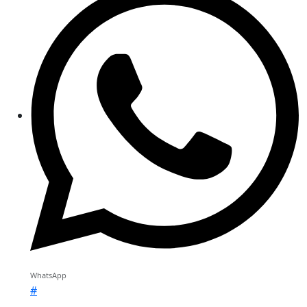
WhatsApp
#