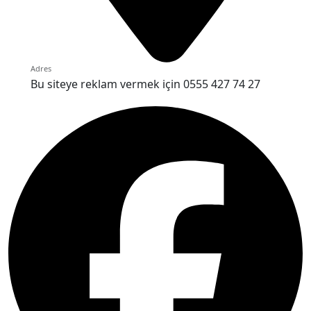
Adres
Bu siteye reklam vermek için 0555 427 74 27