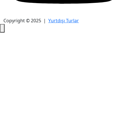
Copyright © 2025 |
Yurtdışı Turlar