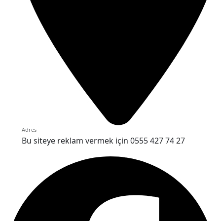
Adres
Bu siteye reklam vermek için 0555 427 74 27