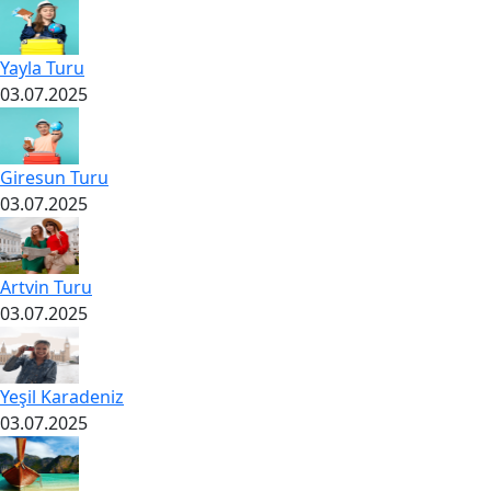
Yayla Turu
03.07.2025
Giresun Turu
03.07.2025
Artvin Turu
03.07.2025
Yeşil Karadeniz
03.07.2025