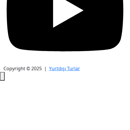
Copyright © 2025 |
Yurtdışı Turlar