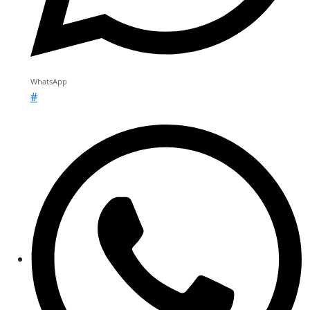
WhatsApp
#