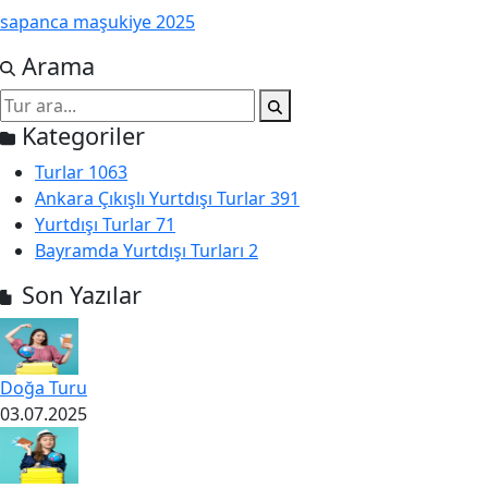
sapanca maşukiye 2025
Arama
Kategoriler
Turlar
1063
Ankara Çıkışlı Yurtdışı Turlar
391
Yurtdışı Turlar
71
Bayramda Yurtdışı Turları
2
Son Yazılar
Doğa Turu
03.07.2025