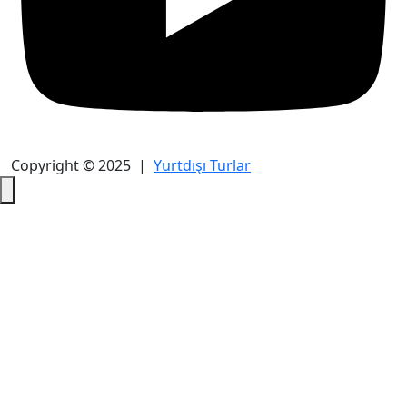
Copyright © 2025 |
Yurtdışı Turlar