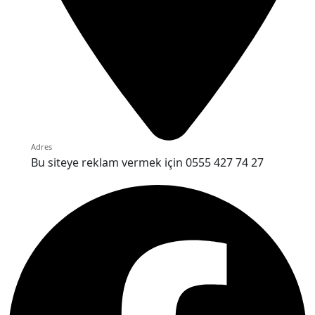
Adres
Bu siteye reklam vermek için 0555 427 74 27