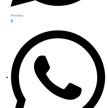
WhatsApp
#