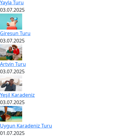
Yayla Turu
03.07.2025
Giresun Turu
03.07.2025
Artvin Turu
03.07.2025
Yeşil Karadeniz
03.07.2025
Uygun Karadeniz Turu
01.07.2025