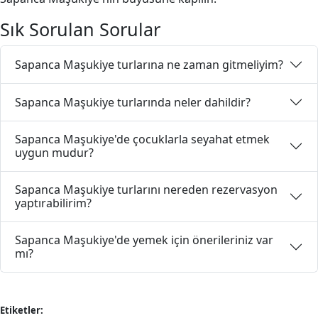
Sık Sorulan Sorular
Sapanca Maşukiye turlarına ne zaman gitmeliyim?
Sapanca Maşukiye turlarında neler dahildir?
Sapanca Maşukiye'de çocuklarla seyahat etmek
uygun mudur?
Sapanca Maşukiye turlarını nereden rezervasyon
yaptırabilirim?
Sapanca Maşukiye'de yemek için önerileriniz var
mı?
Etiketler: