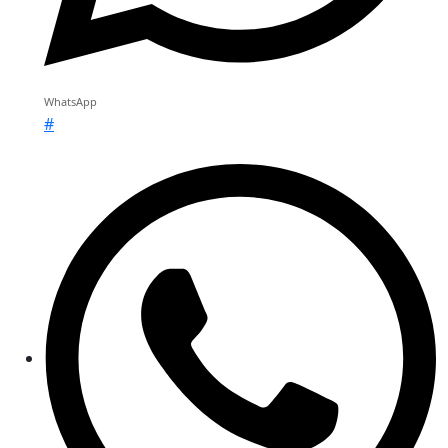
WhatsApp
#