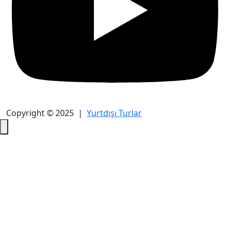
Copyright © 2025 |
Yurtdışı Turlar