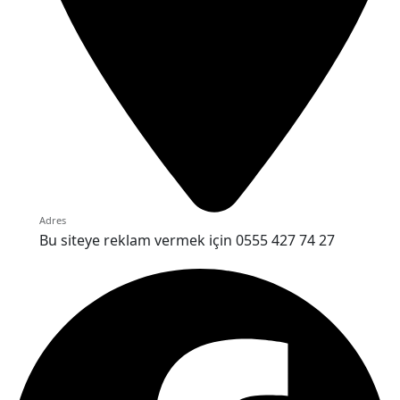
Adres
Bu siteye reklam vermek için 0555 427 74 27