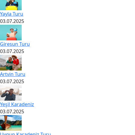
Yayla Turu
03.07.2025
Giresun Turu
03.07.2025
Artvin Turu
03.07.2025
Yeşil Karadeniz
03.07.2025
Uygun Karadeniz Turu