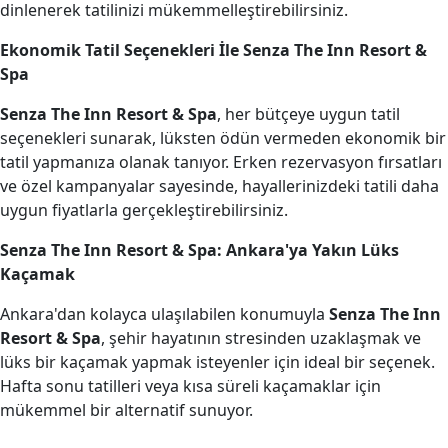
dinlenerek tatilinizi mükemmelleştirebilirsiniz.
Ekonomik Tatil Seçenekleri İle Senza The Inn Resort &
Spa
Senza The Inn Resort & Spa
, her bütçeye uygun tatil
seçenekleri sunarak, lüksten ödün vermeden ekonomik bir
tatil yapmanıza olanak tanıyor. Erken rezervasyon fırsatları
ve özel kampanyalar sayesinde, hayallerinizdeki tatili daha
uygun fiyatlarla gerçekleştirebilirsiniz.
Senza The Inn Resort & Spa: Ankara'ya Yakın Lüks
Kaçamak
Ankara'dan kolayca ulaşılabilen konumuyla
Senza The Inn
Resort & Spa
, şehir hayatının stresinden uzaklaşmak ve
lüks bir kaçamak yapmak isteyenler için ideal bir seçenek.
Hafta sonu tatilleri veya kısa süreli kaçamaklar için
mükemmel bir alternatif sunuyor.