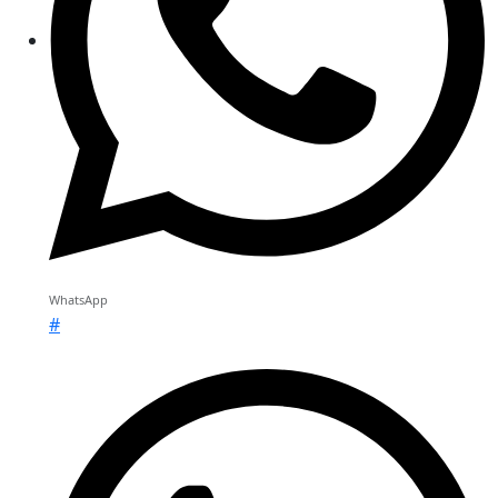
WhatsApp
#