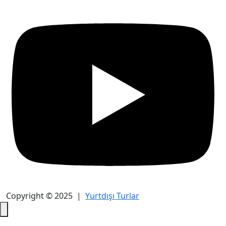
Copyright © 2025 |
Yurtdışı Turlar