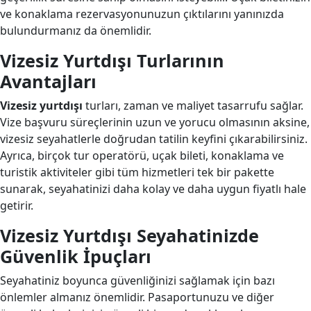
ve konaklama rezervasyonunuzun çıktılarını yanınızda
bulundurmanız da önemlidir.
Vizesiz Yurtdışı Turlarının
Avantajları
Vizesiz yurtdışı
turları, zaman ve maliyet tasarrufu sağlar.
Vize başvuru süreçlerinin uzun ve yorucu olmasının aksine,
vizesiz seyahatlerle doğrudan tatilin keyfini çıkarabilirsiniz.
Ayrıca, birçok tur operatörü, uçak bileti, konaklama ve
turistik aktiviteler gibi tüm hizmetleri tek bir pakette
sunarak, seyahatinizi daha kolay ve daha uygun fiyatlı hale
getirir.
Vizesiz Yurtdışı Seyahatinizde
Güvenlik İpuçları
Seyahatiniz boyunca güvenliğinizi sağlamak için bazı
önlemler almanız önemlidir. Pasaportunuzu ve diğer