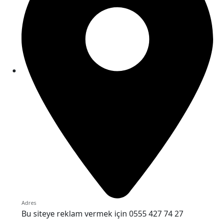
Adres
Bu siteye reklam vermek için 0555 427 74 27