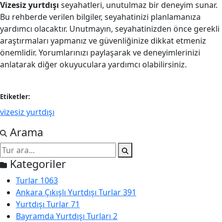
Vizesiz yurtdışı
seyahatleri, unutulmaz bir deneyim sunar.
Bu rehberde verilen bilgiler, seyahatinizi planlamanıza
yardımcı olacaktır. Unutmayın, seyahatinizden önce gerekli
araştırmaları yapmanız ve güvenliğinize dikkat etmeniz
önemlidir. Yorumlarınızı paylaşarak ve deneyimlerinizi
anlatarak diğer okuyuculara yardımcı olabilirsiniz.
Etiketler:
vizesiz yurtdışı
Arama
Kategoriler
Turlar
1063
Ankara Çıkışlı Yurtdışı Turlar
391
Yurtdışı Turlar
71
Bayramda Yurtdışı Turları
2