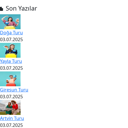
Son Yazılar
Doğa Turu
03.07.2025
Yayla Turu
03.07.2025
Giresun Turu
03.07.2025
Artvin Turu
03.07.2025