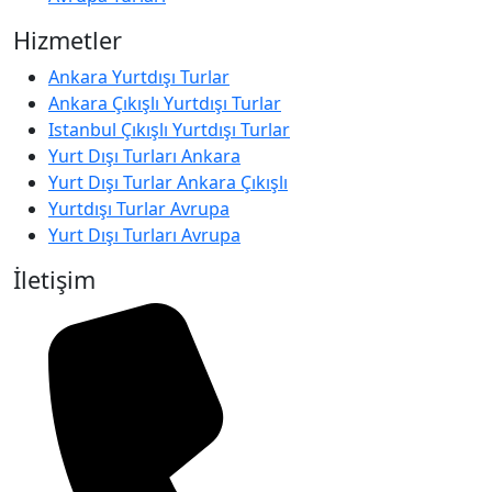
Hizmetler
Ankara Yurtdışı Turlar
Ankara Çıkışlı Yurtdışı Turlar
Istanbul Çıkışlı Yurtdışı Turlar
Yurt Dışı Turları Ankara
Yurt Dışı Turlar Ankara Çıkışlı
Yurtdışı Turlar Avrupa
Yurt Dışı Turları Avrupa
İletişim