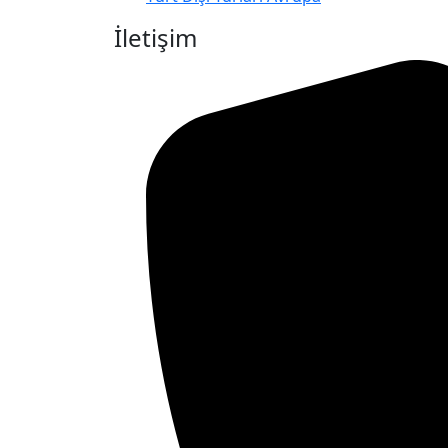
İletişim