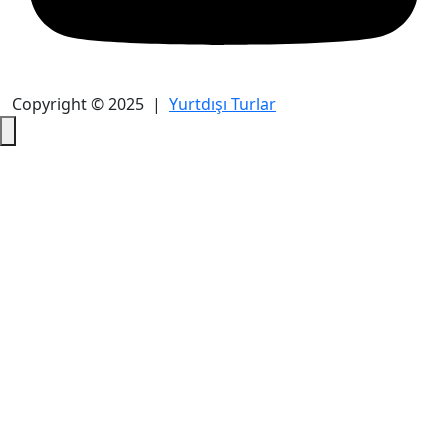
Copyright © 2025 |
Yurtdışı Turlar