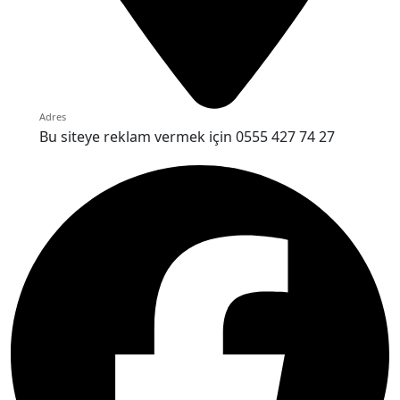
Adres
Bu siteye reklam vermek için 0555 427 74 27