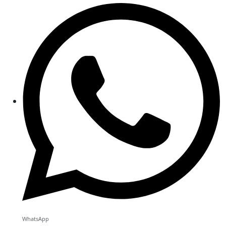
WhatsApp