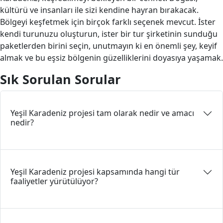
kültürü ve insanları ile sizi kendine hayran bırakacak.
Bölgeyi keşfetmek için birçok farklı seçenek mevcut. İster
kendi turunuzu oluşturun, ister bir tur şirketinin sunduğu
paketlerden birini seçin, unutmayın ki en önemli şey, keyif
almak ve bu eşsiz bölgenin güzelliklerini doyasıya yaşamak.
Sık Sorulan Sorular
Yeşil Karadeniz projesi tam olarak nedir ve amacı
nedir?
Yeşil Karadeniz projesi kapsamında hangi tür
faaliyetler yürütülüyor?