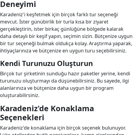
Deneyimi
Karadeniz'i keşfetmek için birçok farklı tur seçeneği
mevcut. İster günübirlik bir turla kısa bir ziyaret
gerçekleştirin, ister birkaç günlüğüne bölgede kalarak
daha detaylı bir keşif yapın, seçimin sizin. Bütçenize uygun
bir tur seçeneği bulmak oldukça kolay. Araştırma yaparak,
ihtiyaçlarınıza ve bütçenize en uygun turu seçebilirsiniz.
Kendi Turunuzu Oluşturun
Birçok tur şirketinin sunduğu hazır paketler yerine, kendi
turunuzu oluşturmayı da düşünebilirsiniz. Bu sayede, ilgi
alanlarınıza ve bütçenize daha uygun bir program
oluşturabilirsiniz.
Karadeniz'de Konaklama
Seçenekleri
Karadeniz'de konaklama için birçok seçenek bulunuyor.