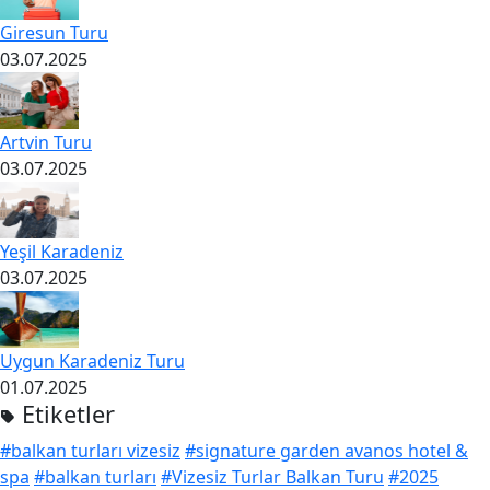
Giresun Turu
03.07.2025
Artvin Turu
03.07.2025
Yeşil Karadeniz
03.07.2025
Uygun Karadeniz Turu
01.07.2025
Etiketler
#balkan turları vizesiz
#signature garden avanos hotel &
spa
#balkan turları
#Vizesiz Turlar Balkan Turu
#2025