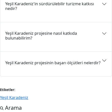
Yeşil Karadeniz'in sürdürülebilir turizme katkısı
nedir?
Yeşil Karadeniz projesine nasıl katkıda
bulunabilirim?
Yeşil Karadeniz projesinin başarı ölçütleri nelerdir?
Etiketler:
Yeşil Karadeniz
Arama