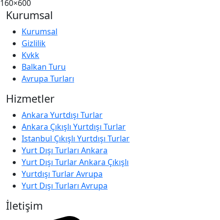
160×600
Kurumsal
Kurumsal
Gizlilik
Kvkk
Balkan Turu
Avrupa Turları
Hizmetler
Ankara Yurtdışı Turlar
Ankara Çıkışlı Yurtdışı Turlar
Istanbul Çıkışlı Yurtdışı Turlar
Yurt Dışı Turları Ankara
Yurt Dışı Turlar Ankara Çıkışlı
Yurtdışı Turlar Avrupa
Yurt Dışı Turları Avrupa
İletişim