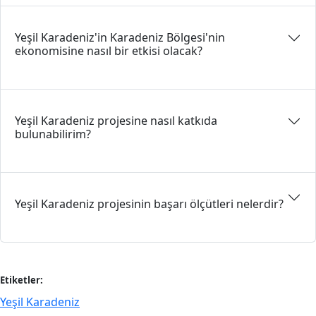
Yeşil Karadeniz'in Karadeniz Bölgesi'nin
ekonomisine nasıl bir etkisi olacak?
Yeşil Karadeniz projesine nasıl katkıda
bulunabilirim?
Yeşil Karadeniz projesinin başarı ölçütleri nelerdir?
Etiketler:
Yeşil Karadeniz