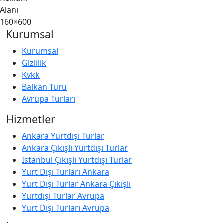
Alanı
160×600
Kurumsal
Kurumsal
Gizlilik
Kvkk
Balkan Turu
Avrupa Turları
Hizmetler
Ankara Yurtdışı Turlar
Ankara Çıkışlı Yurtdışı Turlar
Istanbul Çıkışlı Yurtdışı Turlar
Yurt Dışı Turları Ankara
Yurt Dışı Turlar Ankara Çıkışlı
Yurtdışı Turlar Avrupa
Yurt Dışı Turları Avrupa