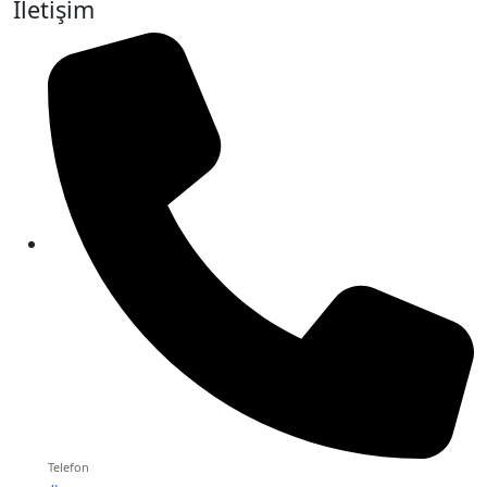
İletişim
Telefon