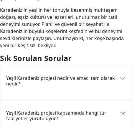
Karadeniz'in yeşilin her tonuyla bezenmiş muhteşem
doğası, eşsiz kültürü ve lezzetleri, unutulmaz bir tatil
deneyimi sunuyor. Planlı ve güvenli bir seyahat ile
Karadeniz'in büyülü köşelerini keşfedin ve bu deneyimi
sevdiklerinizle paylaşın. Unutmayın ki, her köşe başında
yeni bir keşif sizi bekliyor.
Sık Sorulan Sorular
Yeşil Karadeniz projesi nedir ve amacı tam olarak
nedir?
Yeşil Karadeniz projesi kapsamında hangi tür
faaliyetler yürütülüyor?