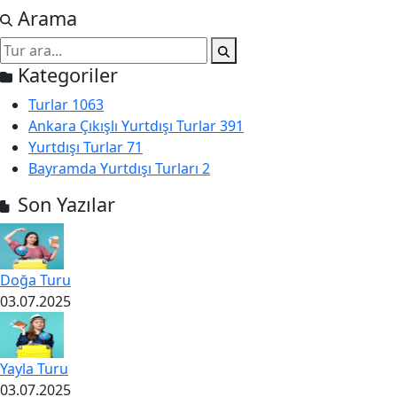
Arama
Kategoriler
Turlar
1063
Ankara Çıkışlı Yurtdışı Turlar
391
Yurtdışı Turlar
71
Bayramda Yurtdışı Turları
2
Son Yazılar
Doğa Turu
03.07.2025
Yayla Turu
03.07.2025