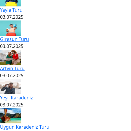
Yayla Turu
03.07.2025
Giresun Turu
03.07.2025
Artvin Turu
03.07.2025
Yeşil Karadeniz
03.07.2025
Uygun Karadeniz Turu