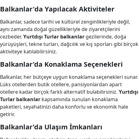
Balkanlar'da Yapılacak Aktiviteler
Balkanlar, sadece tarihi ve kültürel zenginlikleriyle değil,
aynı zamanda doğal güzellikleriyle de ziyaretçilerini
cezbeder.
Yurtdışı Turlar balkanlar
gezilerinde, doğa
yürüyüşleri, tekne turları, dağcılık ve kış sporları gibi birçok
aktiviteye katılabilirsiniz.
Balkanlar’da Konaklama Seçenekleri
Balkanlar, her bütçeye uygun konaklama seçenekleri sunar.
Lüks otellerden butik otellere, pansiyonlardan apart
otellere kadar birçok farklı alternatif bulabilirsiniz.
Yurtdışı
Turlar balkanlar
kapsamında sunulan konaklama
paketleri, seyahatinizi daha konforlu ve ekonomik hale
getirir.
Balkanlar’da Ulaşım İmkanları