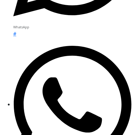
WhatsApp
#