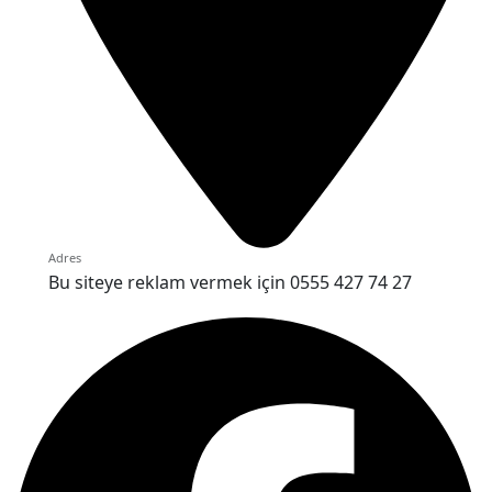
Adres
Bu siteye reklam vermek için 0555 427 74 27