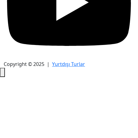
Copyright © 2025 |
Yurtdışı Turlar