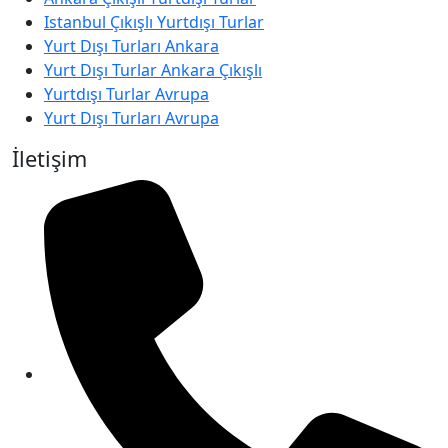
Istanbul Çıkışlı Yurtdışı Turlar
Yurt Dışı Turları Ankara
Yurt Dışı Turlar Ankara Çıkışlı
Yurtdışı Turlar Avrupa
Yurt Dışı Turları Avrupa
İletişim