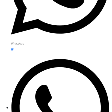
WhatsApp
#