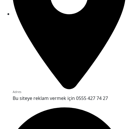
Adres
Bu siteye reklam vermek için 0555 427 74 27