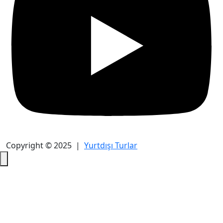
Copyright © 2025 |
Yurtdışı Turlar