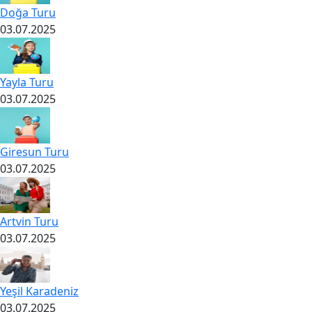
Doğa Turu
03.07.2025
Yayla Turu
03.07.2025
Giresun Turu
03.07.2025
Artvin Turu
03.07.2025
Yeşil Karadeniz
03.07.2025