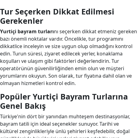
Tur Seçerken Dikkat Edilmesi
Gerekenler
Yurtiçi bayram turları
nı seçerken dikkat etmeniz gereken
bazı önemli noktalar vardır. Öncelikle, tur programını
dikkatlice inceleyin ve size uygun olup olmadığını kontrol
edin. Turun süresi, ziyaret edilecek yerler, konaklama
koşulları ve ulaşım gibi faktörleri değerlendirin. Tur
operatörünün güvenilirliğinden emin olun ve müşteri
yorumlarını okuyun. Son olarak, tur fiyatına dahil olan ve
olmayan hizmetleri kontrol edin.
Popüler Yurtiçi Bayram Turlarına
Genel Bakış
Türkiye'nin dört bir yanından muhteşem destinasyonlar,
bayram tatili için ideal seçenekler sunuyor. Tarihi ve
kültürel zenginlikleriyle ünlü şehirleri keşfedebilir, doğal